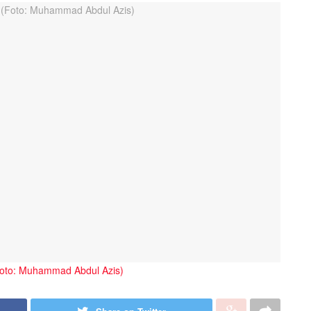
Foto: Muhammad Abdul Azis)