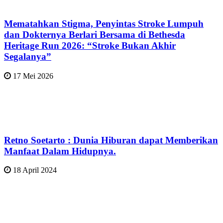
Mematahkan Stigma, Penyintas Stroke Lumpuh
dan Dokternya Berlari Bersama di Bethesda
Heritage Run 2026: “Stroke Bukan Akhir
Segalanya”
17 Mei 2026
Retno Soetarto : Dunia Hiburan dapat Memberikan
Manfaat Dalam Hidupnya.
18 April 2024