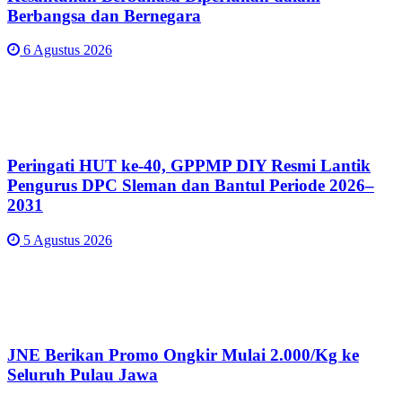
Berbangsa dan Bernegara
6 Agustus 2026
Peringati HUT ke-40, GPPMP DIY Resmi Lantik
Pengurus DPC Sleman dan Bantul Periode 2026–
2031
5 Agustus 2026
JNE Berikan Promo Ongkir Mulai 2.000/Kg ke
Seluruh Pulau Jawa