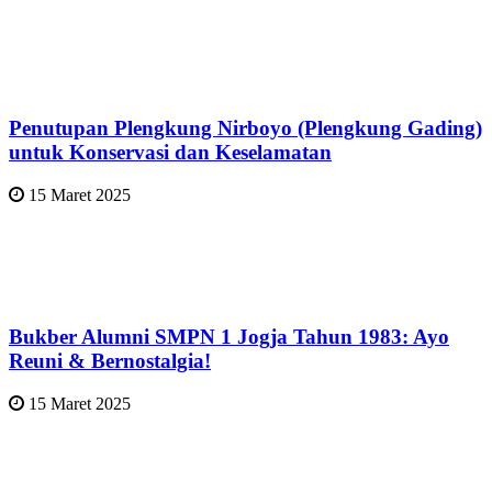
Penutupan Plengkung Nirboyo (Plengkung Gading)
untuk Konservasi dan Keselamatan
15 Maret 2025
Bukber Alumni SMPN 1 Jogja Tahun 1983: Ayo
Reuni & Bernostalgia!
15 Maret 2025