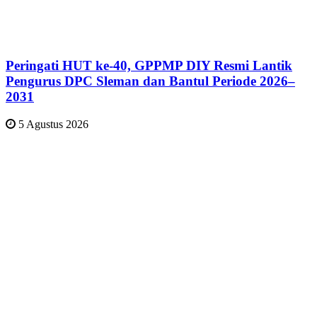
Peringati HUT ke-40, GPPMP DIY Resmi Lantik
Pengurus DPC Sleman dan Bantul Periode 2026–
2031
5 Agustus 2026