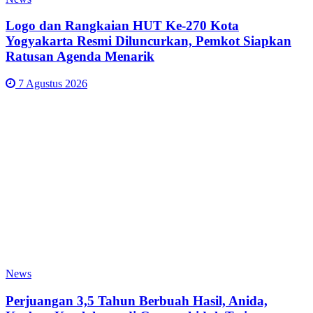
Logo dan Rangkaian HUT Ke-270 Kota
Yogyakarta Resmi Diluncurkan, Pemkot Siapkan
Ratusan Agenda Menarik
7 Agustus 2026
News
Perjuangan 3,5 Tahun Berbuah Hasil, Anida,