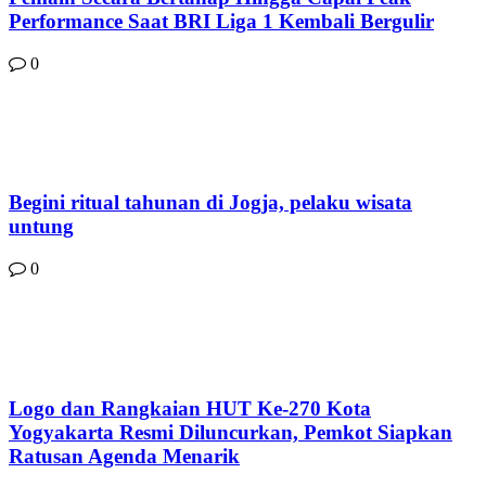
Performance Saat BRI Liga 1 Kembali Bergulir
0
Begini ritual tahunan di Jogja, pelaku wisata
untung
0
Logo dan Rangkaian HUT Ke-270 Kota
Yogyakarta Resmi Diluncurkan, Pemkot Siapkan
Ratusan Agenda Menarik