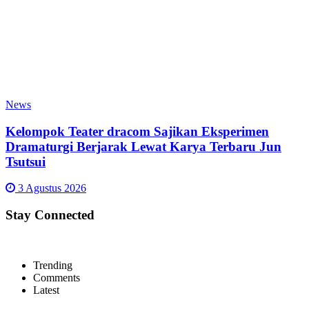
News
Kelompok Teater dracom Sajikan Eksperimen
Dramaturgi Berjarak Lewat Karya Terbaru Jun
Tsutsui
3 Agustus 2026
Stay Connected
Trending
Comments
Latest