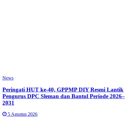
News
Peringati HUT ke-40, GPPMP DIY Resmi Lantik
Pengurus DPC Sleman dan Bantul Periode 2026–
2031
5 Agustus 2026