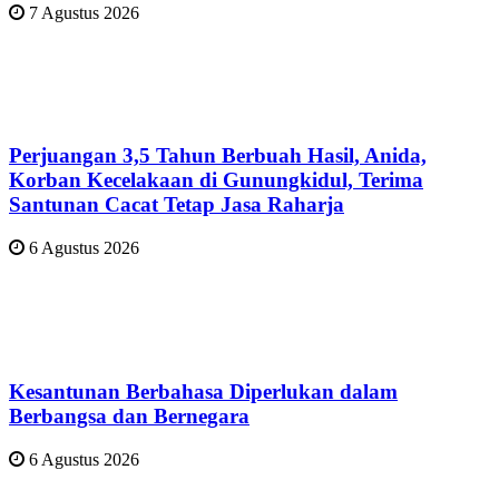
7 Agustus 2026
Perjuangan 3,5 Tahun Berbuah Hasil, Anida,
Korban Kecelakaan di Gunungkidul, Terima
Santunan Cacat Tetap Jasa Raharja
6 Agustus 2026
Kesantunan Berbahasa Diperlukan dalam
Berbangsa dan Bernegara
6 Agustus 2026