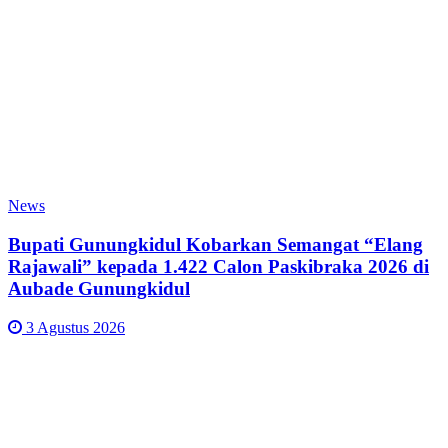
News
Bupati Gunungkidul Kobarkan Semangat “Elang
Rajawali” kepada 1.422 Calon Paskibraka 2026 di
Aubade Gunungkidul
3 Agustus 2026