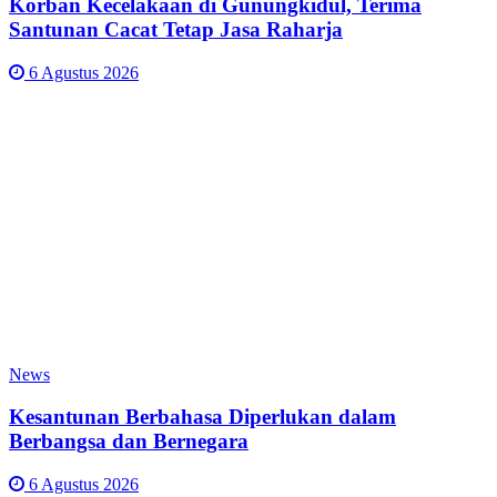
Korban Kecelakaan di Gunungkidul, Terima
Santunan Cacat Tetap Jasa Raharja
6 Agustus 2026
News
Kesantunan Berbahasa Diperlukan dalam
Berbangsa dan Bernegara
6 Agustus 2026