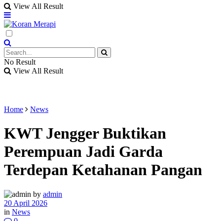
View All Result
No Result
View All Result
Home
News
KWT Jengger Buktikan
Perempuan Jadi Garda
Terdepan Ketahanan Pangan
by
admin
20 April 2026
in
News
0