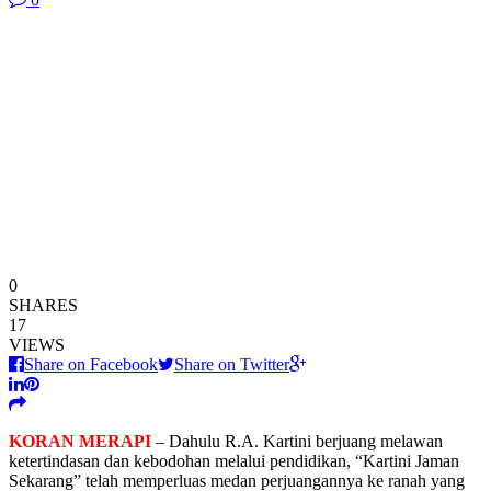
0
SHARES
17
VIEWS
Share on Facebook
Share on Twitter
KORAN MERAPI
– Dahulu R.A. Kartini berjuang melawan
ketertindasan dan kebodohan melalui pendidikan, “Kartini Jaman
Sekarang” telah memperluas medan perjuangannya ke ranah yang