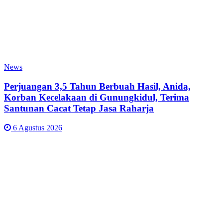
News
Perjuangan 3,5 Tahun Berbuah Hasil, Anida,
Korban Kecelakaan di Gunungkidul, Terima
Santunan Cacat Tetap Jasa Raharja
6 Agustus 2026