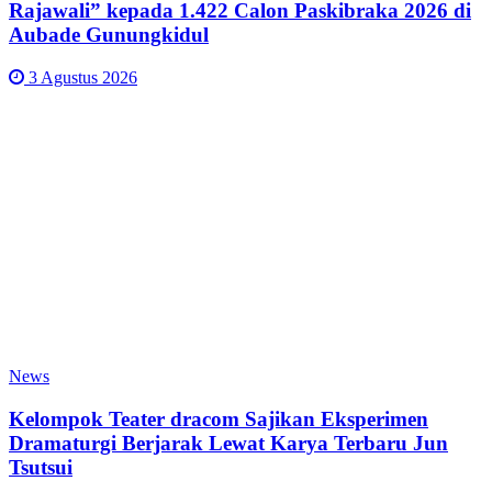
Rajawali” kepada 1.422 Calon Paskibraka 2026 di
Aubade Gunungkidul
3 Agustus 2026
News
Kelompok Teater dracom Sajikan Eksperimen
Dramaturgi Berjarak Lewat Karya Terbaru Jun
Tsutsui