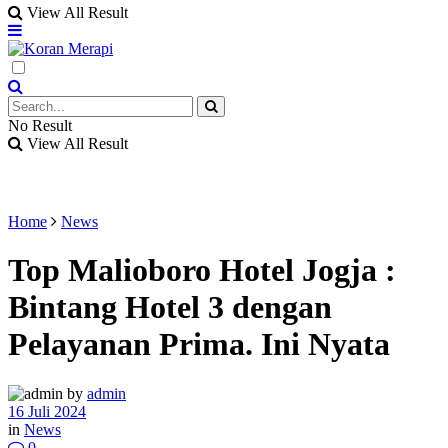
View All Result
No Result
View All Result
Home
News
Top Malioboro Hotel Jogja :
Bintang Hotel 3 dengan
Pelayanan Prima. Ini Nyata
by
admin
16 Juli 2024
in
News
0