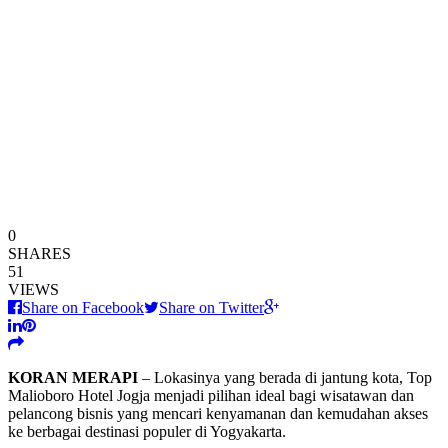
0
SHARES
51
VIEWS
Share on Facebook
Share on Twitter
KORAN MERAPI
– Lokasinya yang berada di jantung kota, Top
Malioboro Hotel Jogja menjadi pilihan ideal bagi wisatawan dan
pelancong bisnis yang mencari kenyamanan dan kemudahan akses
ke berbagai destinasi populer di Yogyakarta.