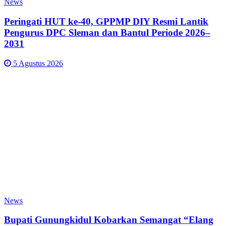
News
Peringati HUT ke-40, GPPMP DIY Resmi Lantik
Pengurus DPC Sleman dan Bantul Periode 2026–
2031
5 Agustus 2026
News
Bupati Gunungkidul Kobarkan Semangat “Elang