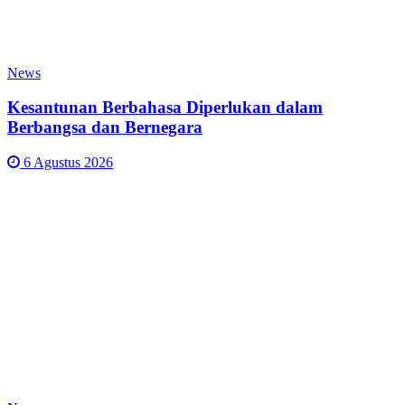
News
Kesantunan Berbahasa Diperlukan dalam
Berbangsa dan Bernegara
6 Agustus 2026