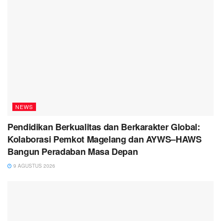
NEWS
Pendidikan Berkualitas dan Berkarakter Global:
Kolaborasi Pemkot Magelang dan AYWS–HAWS
Bangun Peradaban Masa Depan
9 AGUSTUS 2026