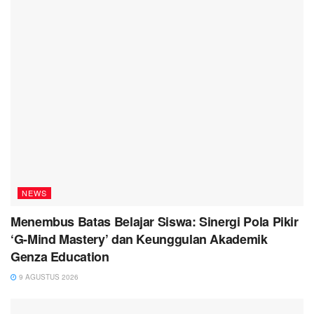
NEWS
Menembus Batas Belajar Siswa: Sinergi Pola Pikir
‘G-Mind Mastery’ dan Keunggulan Akademik
Genza Education
9 AGUSTUS 2026