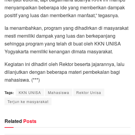
menyampaikan beberapa ide yang memberikan dampak
positif yang luas dan memberikan manfaat,” tegasnya.
Ia menambahkan, program yang dihadirkan di masyarakat
mesti memiliki dampak yang luas dan berkepanjang
sehingga program yang telah di buat oleh KKN UNISA
Yogyakarta memiliki kenangan dimata masyarakat.
Kegiatan ini dihadiri oleh Rektor beserta jajarannya, lalu
dilanjutkan dengan beberapa materi pembekalan bagi
mahasiswa. (***)
Tags:
KKN UNISA
Mahasiswa
Rektor Unisa
Terjun ke masyarakat
Related
Posts