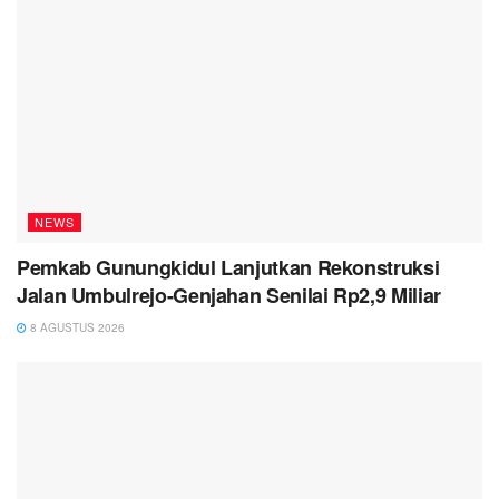
NEWS
Pemkab Gunungkidul Lanjutkan Rekonstruksi
Jalan Umbulrejo-Genjahan Senilai Rp2,9 Miliar
8 AGUSTUS 2026