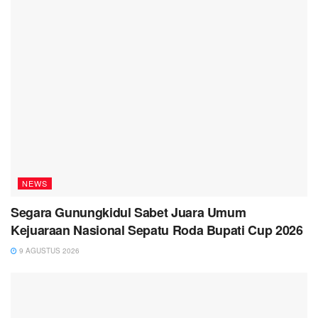
NEWS
Segara Gunungkidul Sabet Juara Umum
Kejuaraan Nasional Sepatu Roda Bupati Cup 2026
9 AGUSTUS 2026