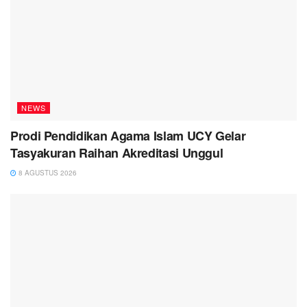
NEWS
Prodi Pendidikan Agama Islam UCY Gelar
Tasyakuran Raihan Akreditasi Unggul
8 AGUSTUS 2026