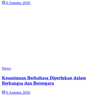
6 Agustus 2026
News
Kesantunan Berbahasa Diperlukan dalam
Berbangsa dan Bernegara
6 Agustus 2026