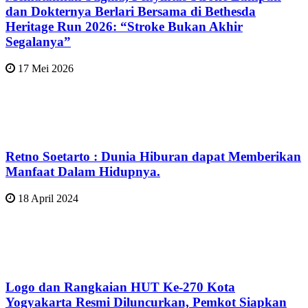
dan Dokternya Berlari Bersama di Bethesda
Heritage Run 2026: “Stroke Bukan Akhir
Segalanya”
17 Mei 2026
Retno Soetarto : Dunia Hiburan dapat Memberikan
Manfaat Dalam Hidupnya.
18 April 2024
Logo dan Rangkaian HUT Ke-270 Kota
Yogyakarta Resmi Diluncurkan, Pemkot Siapkan