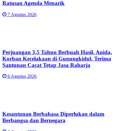
Ratusan Agenda Menarik
7 Agustus 2026
Perjuangan 3,5 Tahun Berbuah Hasil, Anida,
Korban Kecelakaan di Gunungkidul, Terima
Santunan Cacat Tetap Jasa Raharja
6 Agustus 2026
Kesantunan Berbahasa Diperlukan dalam
Berbangsa dan Bernegara