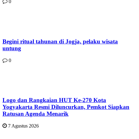
0
Begini ritual tahunan di Jogja, pelaku wisata
untung
0
Logo dan Rangkaian HUT Ke-270 Kota
Yogyakarta Resmi Diluncurkan, Pemkot Siapkan
Ratusan Agenda Menarik
7 Agustus 2026