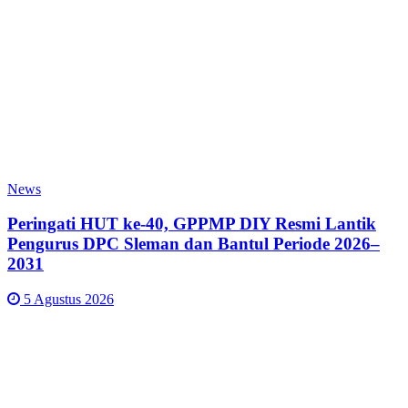
News
Peringati HUT ke-40, GPPMP DIY Resmi Lantik
Pengurus DPC Sleman dan Bantul Periode 2026–
2031
5 Agustus 2026