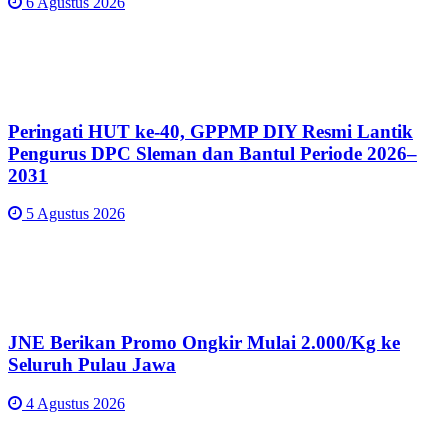
6 Agustus 2026
Peringati HUT ke-40, GPPMP DIY Resmi Lantik
Pengurus DPC Sleman dan Bantul Periode 2026–
2031
5 Agustus 2026
JNE Berikan Promo Ongkir Mulai 2.000/Kg ke
Seluruh Pulau Jawa
4 Agustus 2026