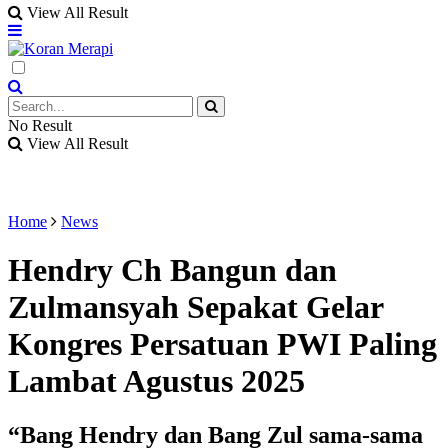
View All Result
No Result
View All Result
Home
News
Hendry Ch Bangun dan
Zulmansyah Sepakat Gelar
Kongres Persatuan PWI Paling
Lambat Agustus 2025
“Bang Hendry dan Bang Zul sama-sama