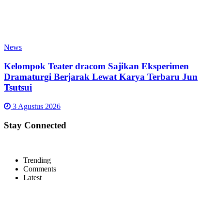
News
Kelompok Teater dracom Sajikan Eksperimen
Dramaturgi Berjarak Lewat Karya Terbaru Jun
Tsutsui
3 Agustus 2026
Stay Connected
Trending
Comments
Latest