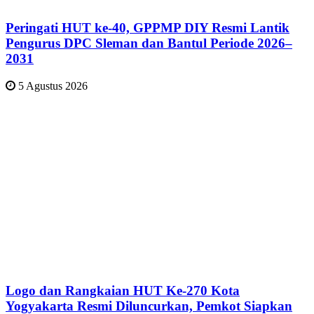
Peringati HUT ke-40, GPPMP DIY Resmi Lantik
Pengurus DPC Sleman dan Bantul Periode 2026–
2031
5 Agustus 2026
Logo dan Rangkaian HUT Ke-270 Kota
Yogyakarta Resmi Diluncurkan, Pemkot Siapkan