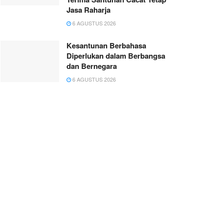
Jasa Raharja
6 AGUSTUS 2026
Kesantunan Berbahasa
Diperlukan dalam Berbangsa
dan Bernegara
6 AGUSTUS 2026