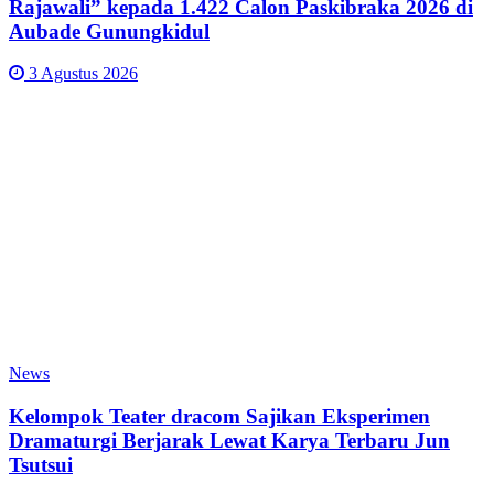
Rajawali” kepada 1.422 Calon Paskibraka 2026 di
Aubade Gunungkidul
3 Agustus 2026
News
Kelompok Teater dracom Sajikan Eksperimen
Dramaturgi Berjarak Lewat Karya Terbaru Jun
Tsutsui