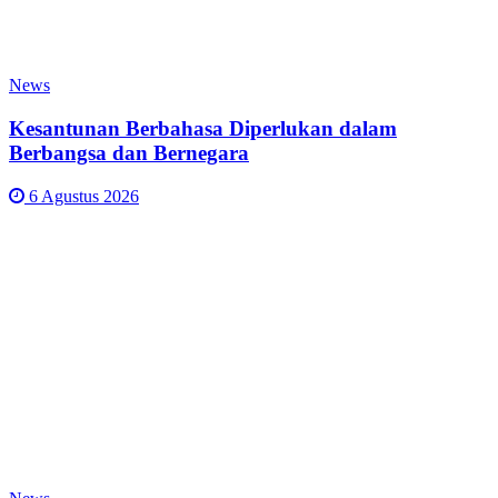
News
Kesantunan Berbahasa Diperlukan dalam
Berbangsa dan Bernegara
6 Agustus 2026