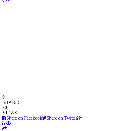
0
SHARES
80
VIEWS
Share on Facebook
Share on Twitter