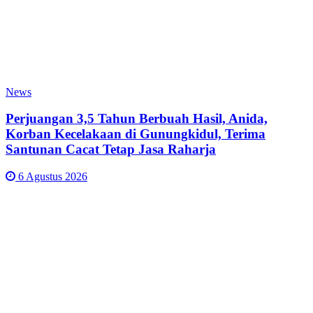
News
Perjuangan 3,5 Tahun Berbuah Hasil, Anida,
Korban Kecelakaan di Gunungkidul, Terima
Santunan Cacat Tetap Jasa Raharja
6 Agustus 2026