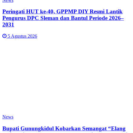
News
Peringati HUT ke-40, GPPMP DIY Resmi Lantik
Pengurus DPC Sleman dan Bantul Periode 2026–
2031
5 Agustus 2026
News
Bupati Gunungkidul Kobarkan Semangat “Elang