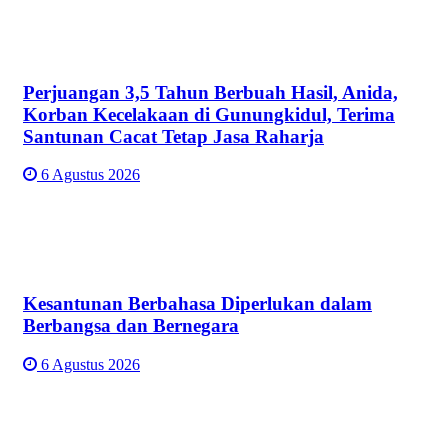
Perjuangan 3,5 Tahun Berbuah Hasil, Anida,
Korban Kecelakaan di Gunungkidul, Terima
Santunan Cacat Tetap Jasa Raharja
6 Agustus 2026
Kesantunan Berbahasa Diperlukan dalam
Berbangsa dan Bernegara
6 Agustus 2026