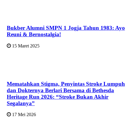
Bukber Alumni SMPN 1 Jogja Tahun 1983: Ayo
Reuni & Bernostalgia!
15 Maret 2025
Mematahkan Stigma, Penyintas Stroke Lumpuh
dan Dokternya Berlari Bersama di Bethesda
Heritage Run 2026: “Stroke Bukan Akhir
Segalanya”
17 Mei 2026