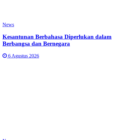
News
Kesantunan Berbahasa Diperlukan dalam
Berbangsa dan Bernegara
6 Agustus 2026