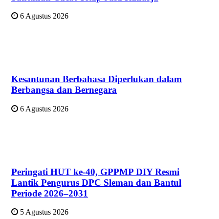
6 Agustus 2026
Kesantunan Berbahasa Diperlukan dalam
Berbangsa dan Bernegara
6 Agustus 2026
Peringati HUT ke-40, GPPMP DIY Resmi
Lantik Pengurus DPC Sleman dan Bantul
Periode 2026–2031
5 Agustus 2026