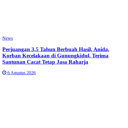
News
Perjuangan 3,5 Tahun Berbuah Hasil, Anida,
Korban Kecelakaan di Gunungkidul, Terima
Santunan Cacat Tetap Jasa Raharja
6 Agustus 2026