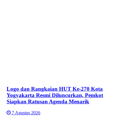
Logo dan Rangkaian HUT Ke-270 Kota
Yogyakarta Resmi Diluncurkan, Pemkot
Siapkan Ratusan Agenda Menarik
7 Agustus 2026