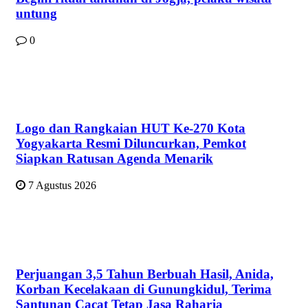
untung
0
Logo dan Rangkaian HUT Ke-270 Kota
Yogyakarta Resmi Diluncurkan, Pemkot
Siapkan Ratusan Agenda Menarik
7 Agustus 2026
Perjuangan 3,5 Tahun Berbuah Hasil, Anida,
Korban Kecelakaan di Gunungkidul, Terima
Santunan Cacat Tetap Jasa Raharja