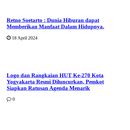
Retno Soetarto : Dunia Hiburan dapat
Memberikan Manfaat Dalam Hidupnya.
18 April 2024
Logo dan Rangkaian HUT Ke-270 Kota
Yogyakarta Resmi Diluncurkan, Pemkot
Siapkan Ratusan Agenda Menarik
0