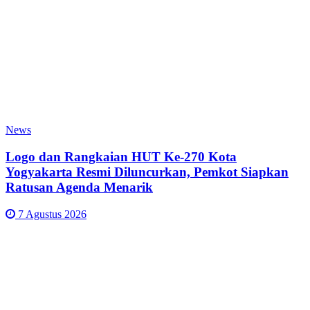
News
Logo dan Rangkaian HUT Ke-270 Kota
Yogyakarta Resmi Diluncurkan, Pemkot Siapkan
Ratusan Agenda Menarik
7 Agustus 2026