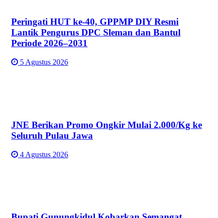
Peringati HUT ke-40, GPPMP DIY Resmi
Lantik Pengurus DPC Sleman dan Bantul
Periode 2026–2031
5 Agustus 2026
JNE Berikan Promo Ongkir Mulai 2.000/Kg ke
Seluruh Pulau Jawa
4 Agustus 2026
Bupati Gunungkidul Kobarkan Semangat