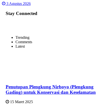
3 Agustus 2026
Stay Connected
Trending
Comments
Latest
Penutupan Plengkung Nirboyo (Plengkung
Gading) untuk Konservasi dan Keselamatan
15 Maret 2025