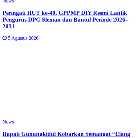
News
Peringati HUT ke-40, GPPMP DIY Resmi Lantik
Pengurus DPC Sleman dan Bantul Periode 2026–
2031
5 Agustus 2026
News
Bupati Gunungkidul Kobarkan Semangat “Elang