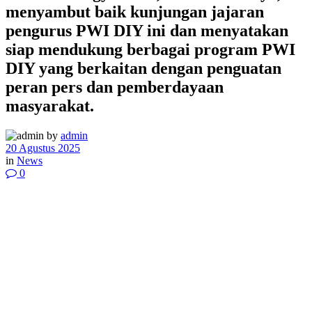
menyambut baik kunjungan jajaran
pengurus PWI DIY ini dan menyatakan
siap mendukung berbagai program PWI
DIY yang berkaitan dengan penguatan
peran pers dan pemberdayaan
masyarakat.
by
admin
20 Agustus 2025
in
News
0