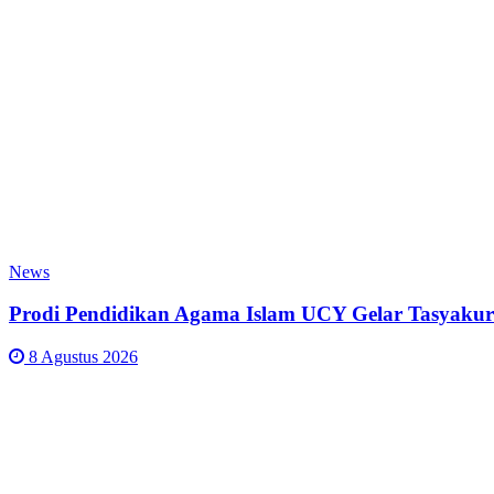
News
Prodi Pendidikan Agama Islam UCY Gelar Tasyakur
8 Agustus 2026