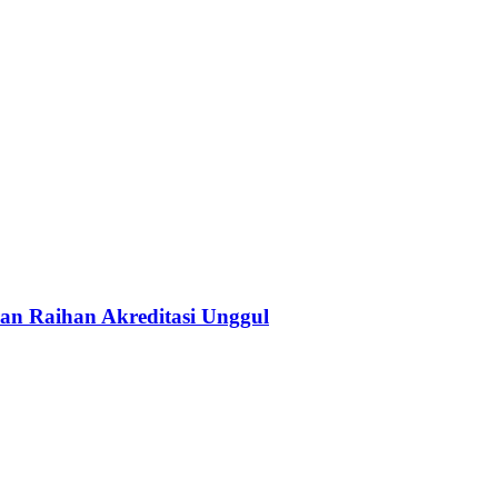
an Raihan Akreditasi Unggul