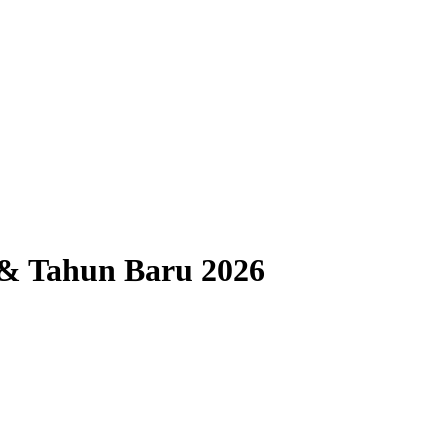
 & Tahun Baru 2026