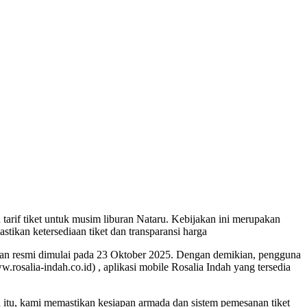
rif tiket untuk musim liburan Nataru. Kebijakan ini merupakan
ikan ketersediaan tiket dan transparansi harga
an resmi dimulai pada 23 Oktober 2025. Dengan demikian, pengguna
.rosalia-indah.co.id) , aplikasi mobile Rosalia Indah yang tersedia
 itu, kami memastikan kesiapan armada dan sistem pemesanan tiket