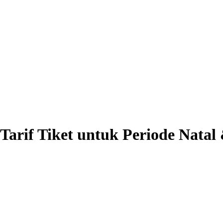
arif Tiket untuk Periode Natal