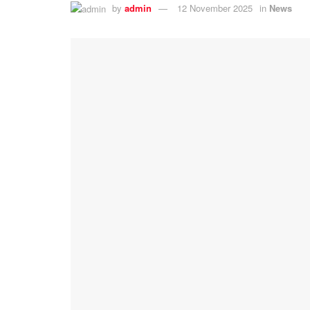
by
admin
12 November 2025
in
News