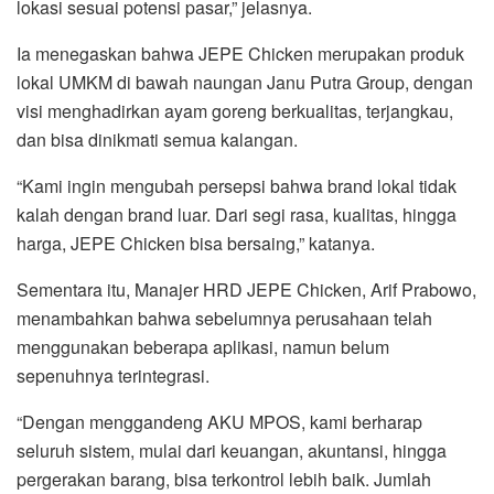
lokasi sesuai potensi pasar,” jelasnya.
Ia menegaskan bahwa JEPE Chicken merupakan produk
lokal UMKM di bawah naungan Janu Putra Group, dengan
visi menghadirkan ayam goreng berkualitas, terjangkau,
dan bisa dinikmati semua kalangan.
“Kami ingin mengubah persepsi bahwa brand lokal tidak
kalah dengan brand luar. Dari segi rasa, kualitas, hingga
harga, JEPE Chicken bisa bersaing,” katanya.
Sementara itu, Manajer HRD JEPE Chicken, Arif Prabowo,
menambahkan bahwa sebelumnya perusahaan telah
menggunakan beberapa aplikasi, namun belum
sepenuhnya terintegrasi.
“Dengan menggandeng AKU MPOS, kami berharap
seluruh sistem, mulai dari keuangan, akuntansi, hingga
pergerakan barang, bisa terkontrol lebih baik. Jumlah