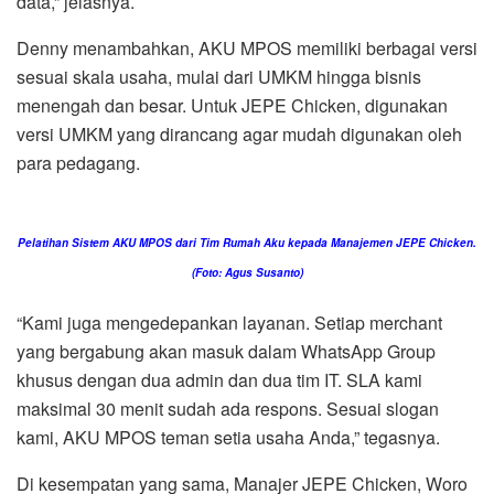
data,” jelasnya.
Denny menambahkan, AKU MPOS memiliki berbagai versi
sesuai skala usaha, mulai dari UMKM hingga bisnis
menengah dan besar. Untuk JEPE Chicken, digunakan
versi UMKM yang dirancang agar mudah digunakan oleh
para pedagang.
Pelatihan Sistem AKU MPOS dari Tim Rumah Aku kepada Manajemen JEPE Chicken.
(Foto: Agus Susanto)
“Kami juga mengedepankan layanan. Setiap merchant
yang bergabung akan masuk dalam WhatsApp Group
khusus dengan dua admin dan dua tim IT. SLA kami
maksimal 30 menit sudah ada respons. Sesuai slogan
kami, AKU MPOS teman setia usaha Anda,” tegasnya.
Di kesempatan yang sama, Manajer JEPE Chicken, Woro