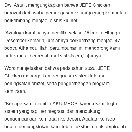
Dwi Astuti, mengungkapkan bahwa JEPE Chicken
berawal dari usaha perunggasan keluarga yang kemudian
berkembang menjadi bisnis kuliner.
“Awalnya kami hanya memiliki sekitar 28 booth. Hingga
Desember kemarin, jumlahnya berkembang menjadi 47
booth. Alhamdulillah, pertumbuhan ini mendorong kami
untuk mulai berbenah dari sisi sistem,” ujarnya.
Woro menjelaskan bahwa pada tahun 2026, JEPE
Chicken menargetkan penguatan sistem internal,
peningkatan omzet, serta pengembangan program
kemitraan.
“Kenapa kami memilih AKU MPOS, karena kami ingin
sistem yang rapi, terintegrasi, dan mendukung
pengembangan kemitraan ke depan. Apalagi konsep
booth memungkinkan kami lebih fleksibel untuk berpindah