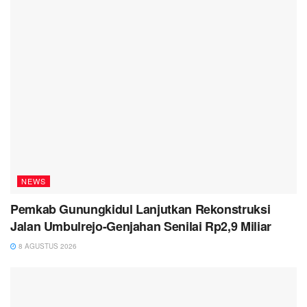
NEWS
Pemkab Gunungkidul Lanjutkan Rekonstruksi
Jalan Umbulrejo-Genjahan Senilai Rp2,9 Miliar
8 AGUSTUS 2026