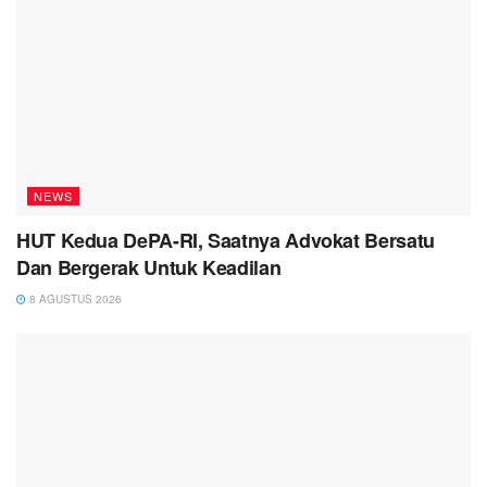
NEWS
HUT Kedua DePA-RI, Saatnya Advokat Bersatu
Dan Bergerak Untuk Keadilan
8 AGUSTUS 2026