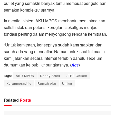
outlet yang semakin banyak tentu membuat pengelolaan
semakin kompleks,” ujarnya.
Ia menilai sistem AKU MPOS membantu meminimalkan
selisih stok dan potensi kerugian, sekaligus menjadi
fondasi penting dalam menyongsong rencana kemitraan.
“Untuk kemitraan, konsepnya sudah kami siapkan dan
sudah ada yang mendaftar. Namun untuk saat ini masih
kami jalankan secara internal terlebih dahulu sebelum
diumumkan ke publik,” pungkasnya. (
Ags
)
Tags:
AKU MPOS
Denny Aries
JEPE Chiken
Koranmerapi.id
Rumah Aku
Umkm
Related
Posts