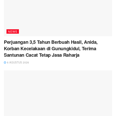
NEWS
Perjuangan 3,5 Tahun Berbuah Hasil, Anida,
Korban Kecelakaan di Gunungkidul, Terima
Santunan Cacat Tetap Jasa Raharja
6 AGUSTUS 2026