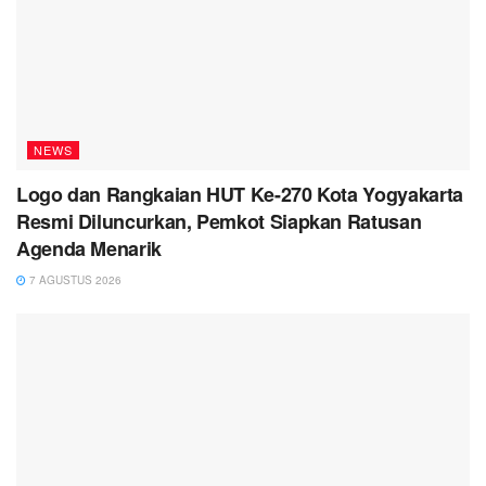
NEWS
Logo dan Rangkaian HUT Ke-270 Kota Yogyakarta
Resmi Diluncurkan, Pemkot Siapkan Ratusan
Agenda Menarik
7 AGUSTUS 2026