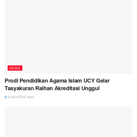
NEWS
Prodi Pendidikan Agama Islam UCY Gelar
Tasyakuran Raihan Akreditasi Unggul
8 AGUSTUS 2026