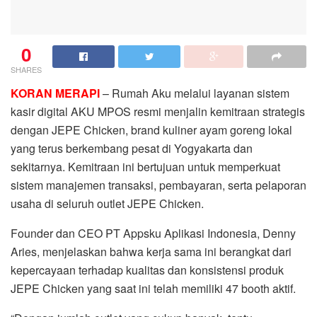
0
SHARES
KORAN MERAPI
– Rumah Aku melalui layanan sistem
kasir digital AKU MPOS resmi menjalin kemitraan strategis
dengan JEPE Chicken, brand kuliner ayam goreng lokal
yang terus berkembang pesat di Yogyakarta dan
sekitarnya. Kemitraan ini bertujuan untuk memperkuat
sistem manajemen transaksi, pembayaran, serta pelaporan
usaha di seluruh outlet JEPE Chicken.
Founder dan CEO PT Appsku Aplikasi Indonesia, Denny
Aries, menjelaskan bahwa kerja sama ini berangkat dari
kepercayaan terhadap kualitas dan konsistensi produk
JEPE Chicken yang saat ini telah memiliki 47 booth aktif.