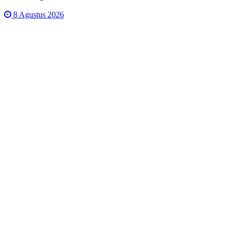
8 Agustus 2026