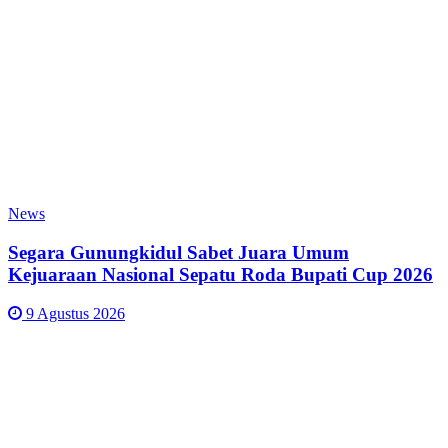
News
Segara Gunungkidul Sabet Juara Umum
Kejuaraan Nasional Sepatu Roda Bupati Cup 2026
9 Agustus 2026