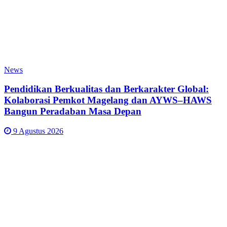
News
Pendidikan Berkualitas dan Berkarakter Global:
Kolaborasi Pemkot Magelang dan AYWS–HAWS
Bangun Peradaban Masa Depan
9 Agustus 2026