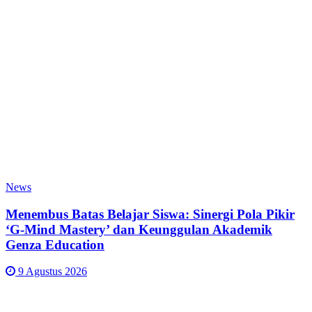
News
Menembus Batas Belajar Siswa: Sinergi Pola Pikir
‘G-Mind Mastery’ dan Keunggulan Akademik
Genza Education
9 Agustus 2026