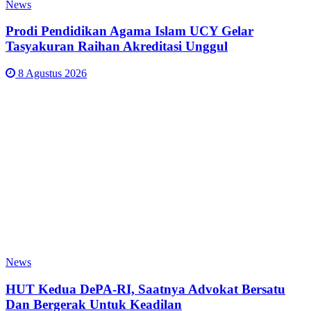
News
Prodi Pendidikan Agama Islam UCY Gelar
Tasyakuran Raihan Akreditasi Unggul
8 Agustus 2026
News
HUT Kedua DePA-RI, Saatnya Advokat Bersatu
Dan Bergerak Untuk Keadilan