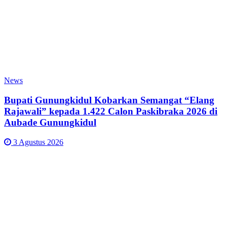
News
Bupati Gunungkidul Kobarkan Semangat “Elang
Rajawali” kepada 1.422 Calon Paskibraka 2026 di
Aubade Gunungkidul
3 Agustus 2026