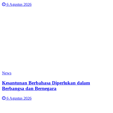
6 Agustus 2026
News
Kesantunan Berbahasa Diperlukan dalam
Berbangsa dan Bernegara
6 Agustus 2026