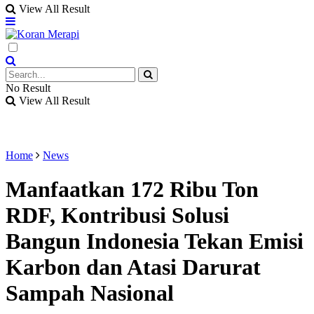
View All Result
No Result
View All Result
Home
News
Manfaatkan 172 Ribu Ton
RDF, Kontribusi Solusi
Bangun Indonesia Tekan Emisi
Karbon dan Atasi Darurat
Sampah Nasional