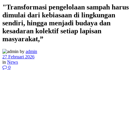
"Transformasi pengelolaan sampah harus
dimulai dari kebiasaan di lingkungan
sendiri, hingga menjadi budaya dan
kesadaran kolektif setiap lapisan
masyarakat,”
by
admin
27 Februari 2026
in
News
0