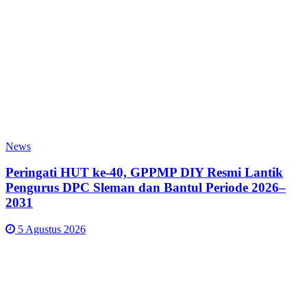
News
Peringati HUT ke-40, GPPMP DIY Resmi Lantik
Pengurus DPC Sleman dan Bantul Periode 2026–
2031
5 Agustus 2026