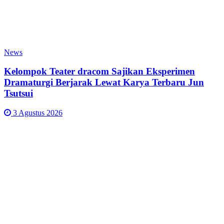
News
Kelompok Teater dracom Sajikan Eksperimen
Dramaturgi Berjarak Lewat Karya Terbaru Jun
Tsutsui
3 Agustus 2026