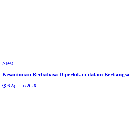
News
Kesantunan Berbahasa Diperlukan dalam Berbangsa
6 Agustus 2026