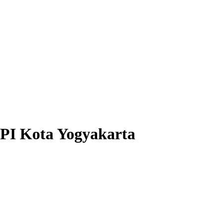
HPI Kota Yogyakarta