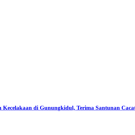
n Kecelakaan di Gunungkidul, Terima Santunan Cacat