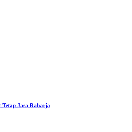
 Tetap Jasa Raharja