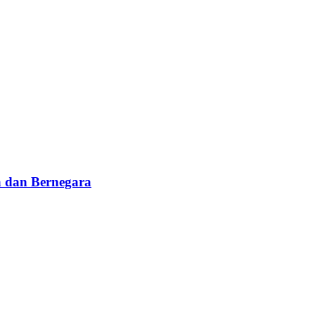
 dan Bernegara