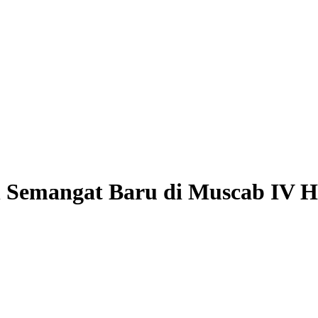
n Semangat Baru di Muscab IV 