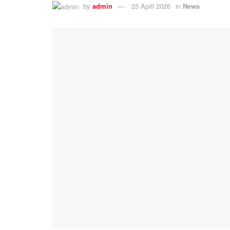
by
admin
23 April 2026
in
News