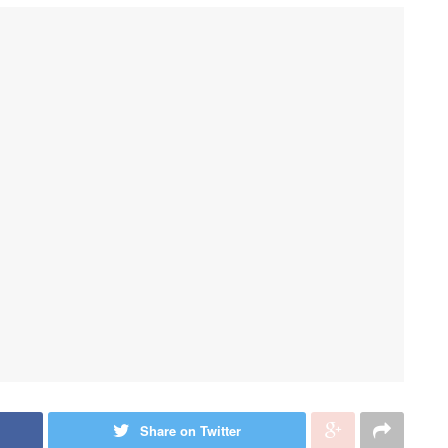
Share on Twitter