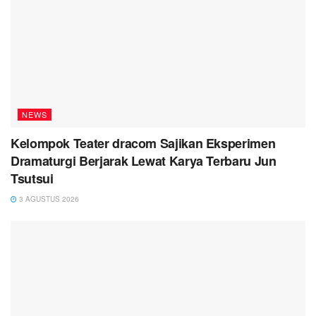
NEWS
Kelompok Teater dracom Sajikan Eksperimen
Dramaturgi Berjarak Lewat Karya Terbaru Jun
Tsutsui
3 AGUSTUS 2026