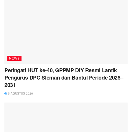
NEWS
Peringati HUT ke-40, GPPMP DIY Resmi Lantik
Pengurus DPC Sleman dan Bantul Periode 2026–
2031
5 AGUSTUS 2026