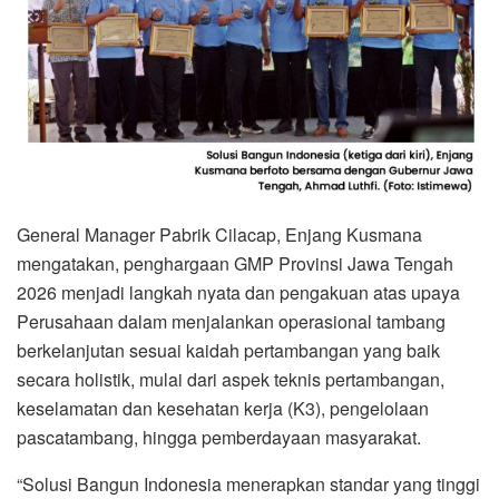
General Manager Pabrik Cilacap, Enjang Kusmana
mengatakan, penghargaan GMP Provinsi Jawa Tengah
2026 menjadi langkah nyata dan pengakuan atas upaya
Perusahaan dalam menjalankan operasional tambang
berkelanjutan sesuai kaidah pertambangan yang baik
secara holistik, mulai dari aspek teknis pertambangan,
keselamatan dan kesehatan kerja (K3), pengelolaan
pascatambang, hingga pemberdayaan masyarakat.
“Solusi Bangun Indonesia menerapkan standar yang tinggi