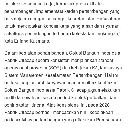
untuk keselamatan kerja, termasuk pada aktivitas
penambangan. Implementasi kaidah pertambangan yang
baik sejalan dengan semangat keberlanjutan Perusahaan
untuk menciptakan kondisi kerja yang aman dan nyaman,
sekaligus perlindungan terhadap kelestarian lingkungan,”
kata Enjang Kusmana.
Dalam kegiatan penambangan, Solusi Bangun Indonesia
Pabrik Cilacap secara konsisten menjalankan standar
operasional prosedur (SOP) dan kebijakan K3, khususnya
Sistem Manajemen Keselamatan Pertambangan. Hal ini
berlaku bagi seluruh karyawan maupun pihak kontraktor.
Solusi Bangun Indonesia Pabrik Cilacap juga melakukan
audit dan evaluasi secara periodik untuk perbaikan dan
peningkatan kinerja. Atas konsistensi ini, pada 2026
Pabrik Cilacap berhasil mencatatkan nihil kecelakaan
pada aktivitas pertambangan yang dilakukan Perusahaan.