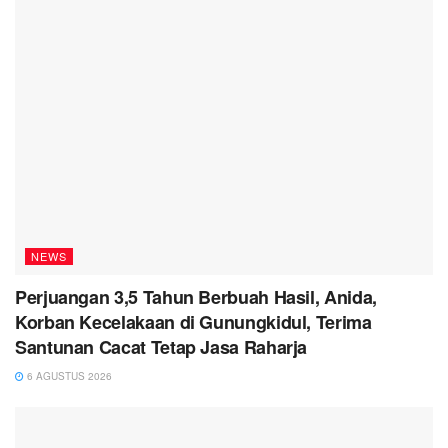
NEWS
Perjuangan 3,5 Tahun Berbuah Hasil, Anida,
Korban Kecelakaan di Gunungkidul, Terima
Santunan Cacat Tetap Jasa Raharja
6 AGUSTUS 2026