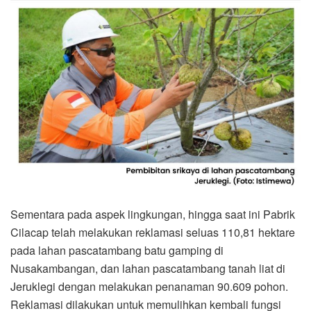
Sementara pada aspek lingkungan, hingga saat ini Pabrik
Cilacap telah melakukan reklamasi seluas 110,81 hektare
pada lahan pascatambang batu gamping di
Nusakambangan, dan lahan pascatambang tanah liat di
Jeruklegi dengan melakukan penanaman 90.609 pohon.
Reklamasi dilakukan untuk memulihkan kembali fungsi