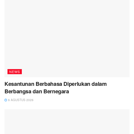
NEWS
Kesantunan Berbahasa Diperlukan dalam
Berbangsa dan Bernegara
6 AGUSTUS 2026