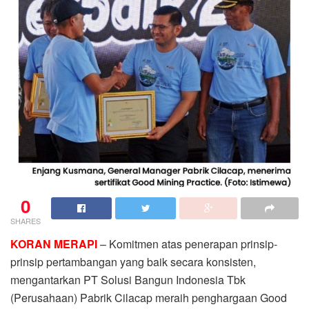
0
SHARES
KORAN MERAPI
– Komitmen atas penerapan prinsip-
prinsip pertambangan yang baik secara konsisten,
mengantarkan PT Solusi Bangun Indonesia Tbk
(Perusahaan) Pabrik Cilacap meraih penghargaan Good