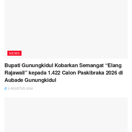
NEWS
Bupati Gunungkidul Kobarkan Semangat “Elang
Rajawali” kepada 1.422 Calon Paskibraka 2026 di
Aubade Gunungkidul
3 AGUSTUS 2026