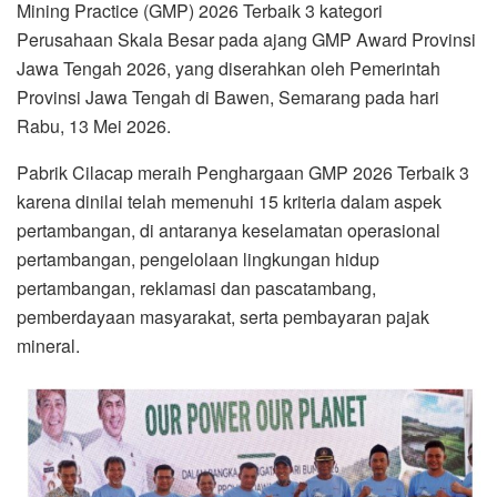
Mining Practice (GMP) 2026 Terbaik 3 kategori
Perusahaan Skala Besar pada ajang GMP Award Provinsi
Jawa Tengah 2026, yang diserahkan oleh Pemerintah
Provinsi Jawa Tengah di Bawen, Semarang pada hari
Rabu, 13 Mei 2026.
Pabrik Cilacap meraih Penghargaan GMP 2026 Terbaik 3
karena dinilai telah memenuhi 15 kriteria dalam aspek
pertambangan, di antaranya keselamatan operasional
pertambangan, pengelolaan lingkungan hidup
pertambangan, reklamasi dan pascatambang,
pemberdayaan masyarakat, serta pembayaran pajak
mineral.