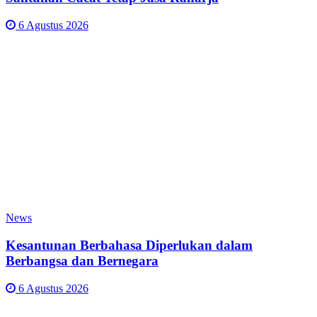
6 Agustus 2026
News
Kesantunan Berbahasa Diperlukan dalam
Berbangsa dan Bernegara
6 Agustus 2026