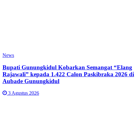
News
Bupati Gunungkidul Kobarkan Semangat “Elang
Rajawali” kepada 1.422 Calon Paskibraka 2026 di
Aubade Gunungkidul
3 Agustus 2026