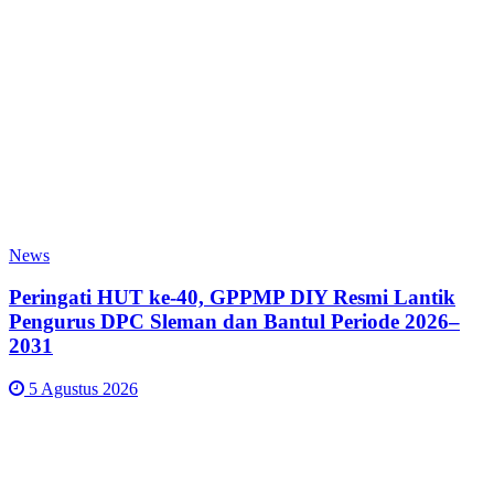
News
Peringati HUT ke-40, GPPMP DIY Resmi Lantik
Pengurus DPC Sleman dan Bantul Periode 2026–
2031
5 Agustus 2026