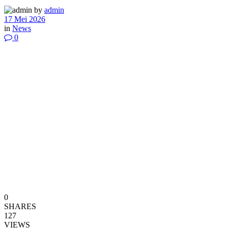
by
admin
17 Mei 2026
in
News
0
0
SHARES
127
VIEWS