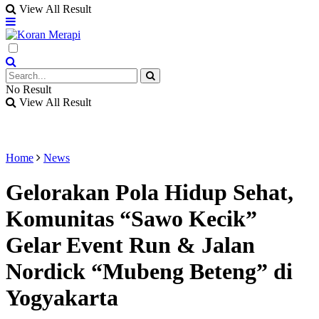
View All Result
No Result
View All Result
Home
News
Gelorakan Pola Hidup Sehat,
Komunitas “Sawo Kecik”
Gelar Event Run & Jalan
Nordick “Mubeng Beteng” di
Yogyakarta