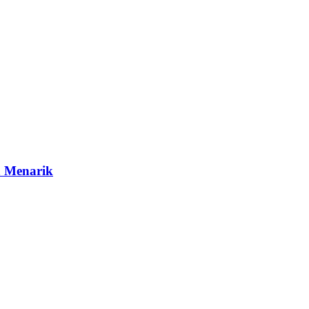
a Menarik