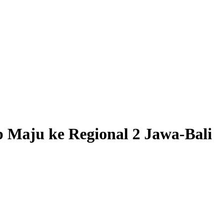
 Maju ke Regional 2 Jawa-Bali