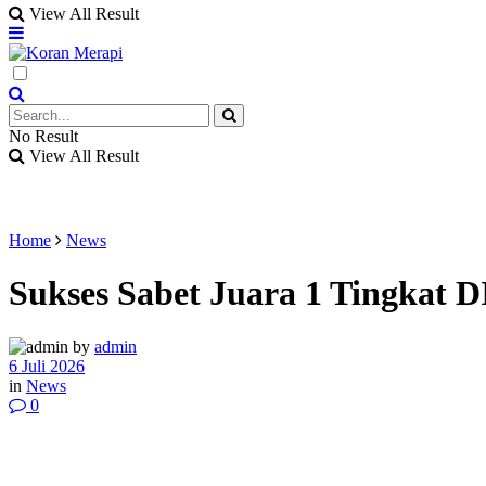
View All Result
No Result
View All Result
Home
News
Sukses Sabet Juara 1 Tingkat 
by
admin
6 Juli 2026
in
News
0