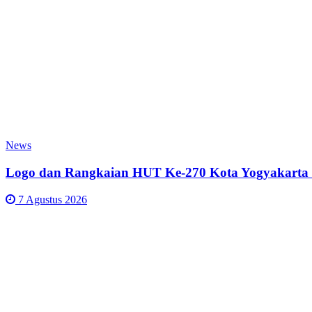
News
Logo dan Rangkaian HUT Ke-270 Kota Yogyakarta 
7 Agustus 2026