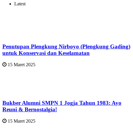
Latest
Penutupan Plengkung Nirboyo (Plengkung Gading)
untuk Konservasi dan Keselamatan
15 Maret 2025
Bukber Alumni SMPN 1 Jogja Tahun 1983: Ayo
Reuni & Bernostalgia!
15 Maret 2025