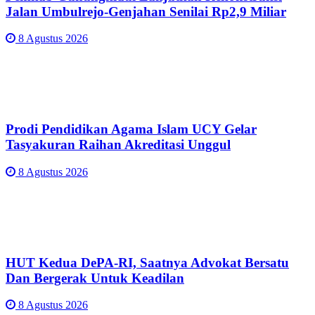
Jalan Umbulrejo-Genjahan Senilai Rp2,9 Miliar
8 Agustus 2026
Prodi Pendidikan Agama Islam UCY Gelar
Tasyakuran Raihan Akreditasi Unggul
8 Agustus 2026
HUT Kedua DePA-RI, Saatnya Advokat Bersatu
Dan Bergerak Untuk Keadilan
8 Agustus 2026