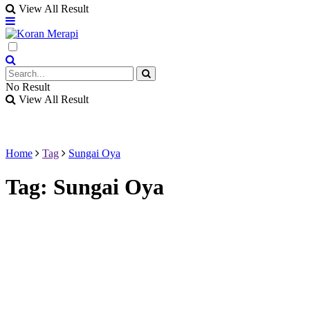
View All Result
No Result
View All Result
Home
Tag
Sungai Oya
Tag:
Sungai Oya