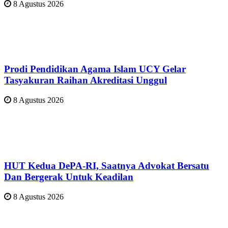
8 Agustus 2026
Prodi Pendidikan Agama Islam UCY Gelar
Tasyakuran Raihan Akreditasi Unggul
8 Agustus 2026
HUT Kedua DePA-RI, Saatnya Advokat Bersatu
Dan Bergerak Untuk Keadilan
8 Agustus 2026