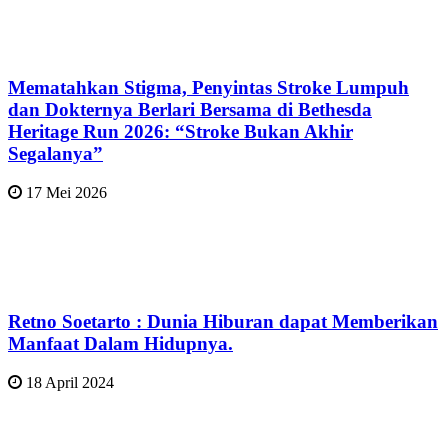
Mematahkan Stigma, Penyintas Stroke Lumpuh
dan Dokternya Berlari Bersama di Bethesda
Heritage Run 2026: “Stroke Bukan Akhir
Segalanya”
17 Mei 2026
Retno Soetarto : Dunia Hiburan dapat Memberikan
Manfaat Dalam Hidupnya.
18 April 2024