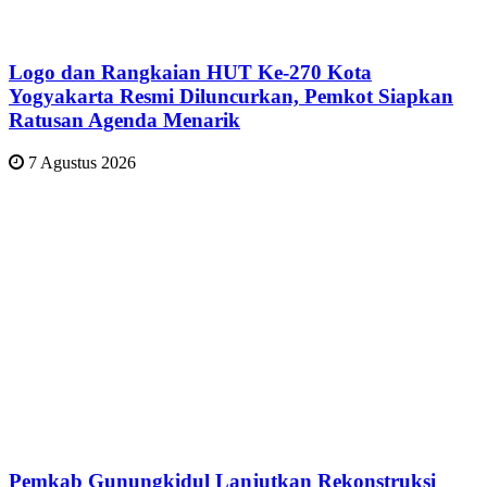
Logo dan Rangkaian HUT Ke-270 Kota
Yogyakarta Resmi Diluncurkan, Pemkot Siapkan
Ratusan Agenda Menarik
7 Agustus 2026
Pemkab Gunungkidul Lanjutkan Rekonstruksi