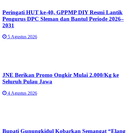
Peringati HUT ke-40, GPPMP DIY Resmi Lantik
Pengurus DPC Sleman dan Bantul Periode 2026–
2031
5 Agustus 2026
JNE Berikan Promo Ongkir Mulai 2.000/Kg ke
Seluruh Pulau Jawa
4 Agustus 2026
Bupati Gunungkidul Kobarkan Semangat “Elang