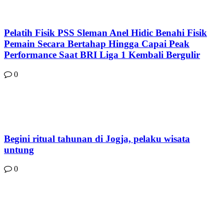
Pelatih Fisik PSS Sleman Anel Hidic Benahi Fisik
Pemain Secara Bertahap Hingga Capai Peak
Performance Saat BRI Liga 1 Kembali Bergulir
0
Begini ritual tahunan di Jogja, pelaku wisata
untung
0