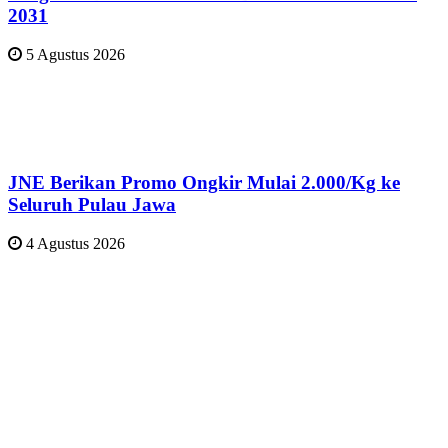
2031
5 Agustus 2026
JNE Berikan Promo Ongkir Mulai 2.000/Kg ke
Seluruh Pulau Jawa
4 Agustus 2026