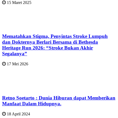
15 Maret 2025
Mematahkan Stigma, Penyintas Stroke Lumpuh
dan Dokternya Berlari Bersama di Bethesda
Heritage Run 2026: “Stroke Bukan Akhir
Segalanya”
17 Mei 2026
Retno Soetarto : Dunia Hiburan dapat Memberikan
Manfaat Dalam Hidupnya.
18 April 2024