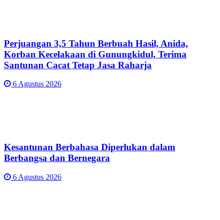
Perjuangan 3,5 Tahun Berbuah Hasil, Anida,
Korban Kecelakaan di Gunungkidul, Terima
Santunan Cacat Tetap Jasa Raharja
6 Agustus 2026
Kesantunan Berbahasa Diperlukan dalam
Berbangsa dan Bernegara
6 Agustus 2026