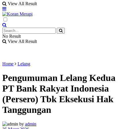
View All Result
No Result
View All Result
Home
Lelang
Pengumuman Lelang Kedua
PT Bank Rakyat Indonesia
(Persero) Tbk Eksekusi Hak
Tanggungan
by
admin