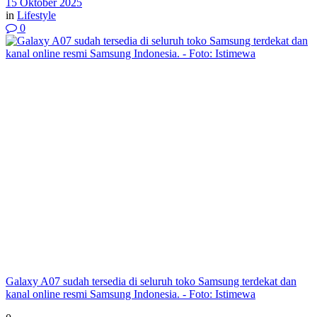
15 Oktober 2025
in
Lifestyle
0
Galaxy A07 sudah tersedia di seluruh toko Samsung terdekat dan
kanal online resmi Samsung Indonesia. - Foto: Istimewa