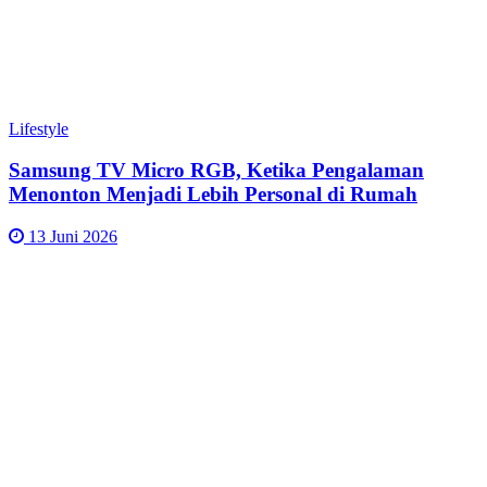
Lifestyle
Samsung TV Micro RGB, Ketika Pengalaman
Menonton Menjadi Lebih Personal di Rumah
13 Juni 2026