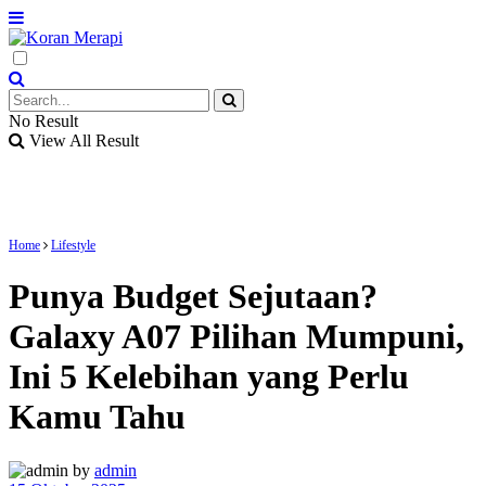
No Result
View All Result
Home
Lifestyle
Punya Budget Sejutaan?
Galaxy A07 Pilihan Mumpuni,
Ini 5 Kelebihan yang Perlu
Kamu Tahu
by
admin