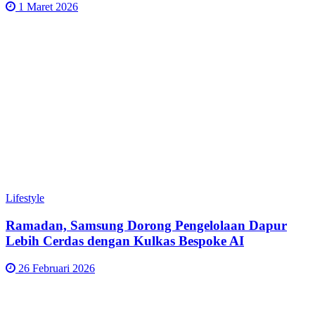
1 Maret 2026
Lifestyle
Ramadan, Samsung Dorong Pengelolaan Dapur
Lebih Cerdas dengan Kulkas Bespoke AI
26 Februari 2026