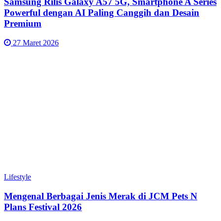
Samsung Rilis Galaxy A57 5G, Smartphone A Series
Powerful dengan AI Paling Canggih dan Desain
Premium
27 Maret 2026
Lifestyle
Mengenal Berbagai Jenis Merak di JCM Pets N
Plans Festival 2026