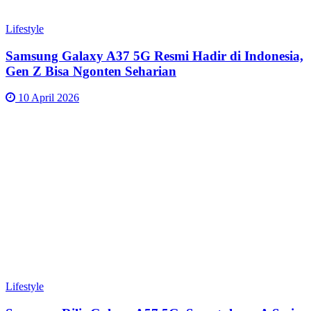
Lifestyle
Samsung Galaxy A37 5G Resmi Hadir di Indonesia,
Gen Z Bisa Ngonten Seharian
10 April 2026
Lifestyle