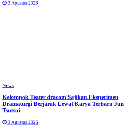
3 Agustus 2026
News
Kelompok Teater dracom Sajikan Eksperimen
Dramaturgi Berjarak Lewat Karya Terbaru Jun
Tsutsui
3 Agustus 2026