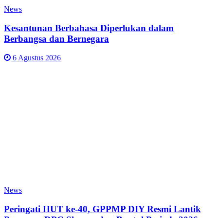
News
Kesantunan Berbahasa Diperlukan dalam
Berbangsa dan Bernegara
6 Agustus 2026
News
Peringati HUT ke-40, GPPMP DIY Resmi Lantik