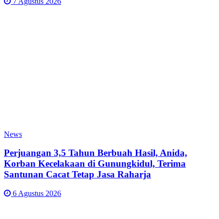
7 Agustus 2026
News
Perjuangan 3,5 Tahun Berbuah Hasil, Anida,
Korban Kecelakaan di Gunungkidul, Terima
Santunan Cacat Tetap Jasa Raharja
6 Agustus 2026