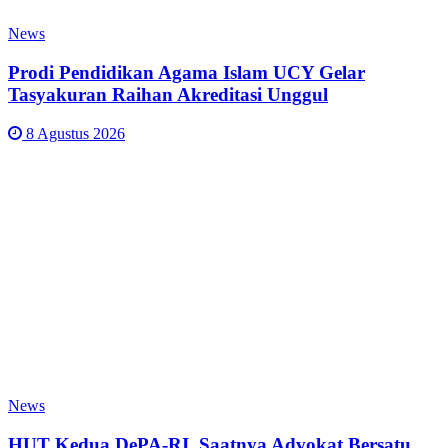
News
Prodi Pendidikan Agama Islam UCY Gelar
Tasyakuran Raihan Akreditasi Unggul
8 Agustus 2026
News
HUT Kedua DePA-RI, Saatnya Advokat Bersatu