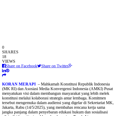
0
SHARES
18
VIEWS
Share on Facebook
Share on Twitter
KORAN MERAPI
– Mahkamah Konstitusi Republik Indonesia
(MK RI) dan Asosiasi Media Konvergensi Indonesia (AMKI) Pusat
menyatukan visi dalam membangun masyarakat yang lebih melek
konstitusi melalui kolaborasi strategis antar lembaga. Komitmen
tersebut mengemuka dalam audiensi yang digelar di Sekretariat MK,
Jakarta, Rabu (14/5/2025), yang membahas rencana kerja sama
jangka panjang dalam penyebaran edukasi hukum dan sosialisasi