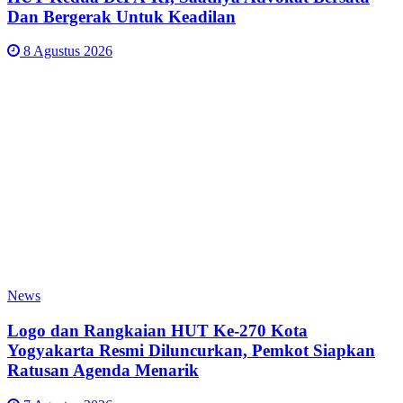
Dan Bergerak Untuk Keadilan
8 Agustus 2026
News
Logo dan Rangkaian HUT Ke-270 Kota
Yogyakarta Resmi Diluncurkan, Pemkot Siapkan
Ratusan Agenda Menarik