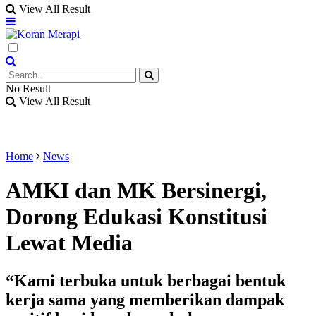
View All Result
No Result
View All Result
Home
News
AMKI dan MK Bersinergi,
Dorong Edukasi Konstitusi
Lewat Media
“Kami terbuka untuk berbagai bentuk
kerja sama yang memberikan dampak