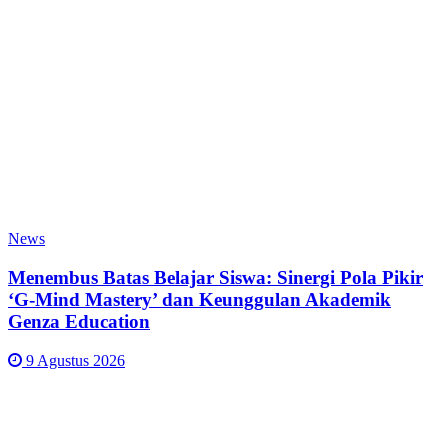
News
Menembus Batas Belajar Siswa: Sinergi Pola Pikir
‘G-Mind Mastery’ dan Keunggulan Akademik
Genza Education
9 Agustus 2026