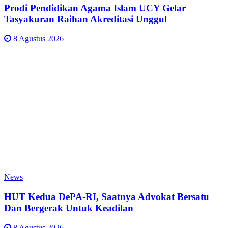
Prodi Pendidikan Agama Islam UCY Gelar
Tasyakuran Raihan Akreditasi Unggul
8 Agustus 2026
News
HUT Kedua DePA-RI, Saatnya Advokat Bersatu
Dan Bergerak Untuk Keadilan
8 Agustus 2026