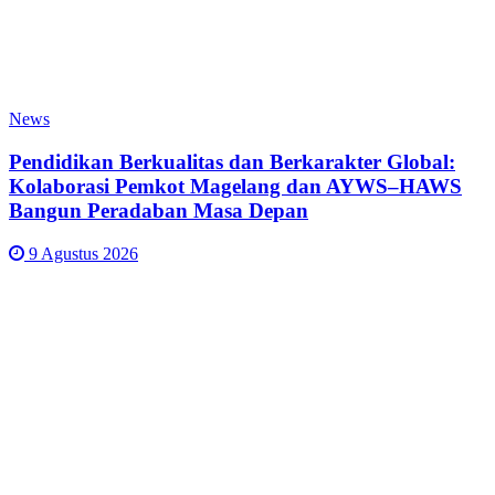
News
Pendidikan Berkualitas dan Berkarakter Global:
Kolaborasi Pemkot Magelang dan AYWS–HAWS
Bangun Peradaban Masa Depan
9 Agustus 2026