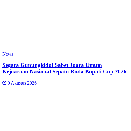
News
Segara Gunungkidul Sabet Juara Umum
Kejuaraan Nasional Sepatu Roda Bupati Cup 2026
9 Agustus 2026