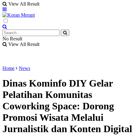
View All Result
No Result
View All Result
Home
News
Dinas Kominfo DIY Gelar
Pelatihan Komunitas
Coworking Space: Dorong
Promosi Wisata Melalui
Jurnalistik dan Konten Digital