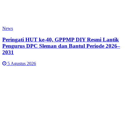
News
Peringati HUT ke-40, GPPMP DIY Resmi Lantik
Pengurus DPC Sleman dan Bantul Periode 2026–
2031
5 Agustus 2026