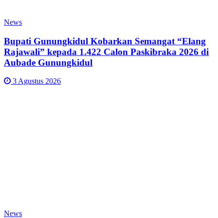
News
Bupati Gunungkidul Kobarkan Semangat “Elang
Rajawali” kepada 1.422 Calon Paskibraka 2026 di
Aubade Gunungkidul
3 Agustus 2026
News