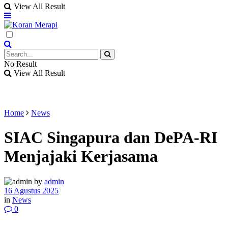
View All Result
No Result
View All Result
Home
News
SIAC Singapura dan DePA-RI
Menjajaki Kerjasama
by
admin
16 Agustus 2025
in
News
0