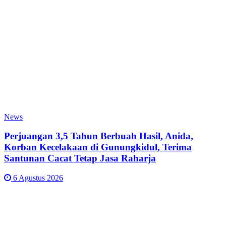
News
Perjuangan 3,5 Tahun Berbuah Hasil, Anida,
Korban Kecelakaan di Gunungkidul, Terima
Santunan Cacat Tetap Jasa Raharja
6 Agustus 2026