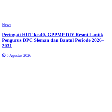
News
Peringati HUT ke-40, GPPMP DIY Resmi Lantik
Pengurus DPC Sleman dan Bantul Periode 2026–
2031
5 Agustus 2026