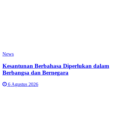
News
Kesantunan Berbahasa Diperlukan dalam
Berbangsa dan Bernegara
6 Agustus 2026