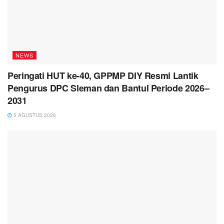
NEWS
Peringati HUT ke-40, GPPMP DIY Resmi Lantik
Pengurus DPC Sleman dan Bantul Periode 2026–
2031
5 AGUSTUS 2026