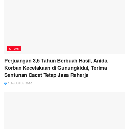
NEWS
Perjuangan 3,5 Tahun Berbuah Hasil, Anida,
Korban Kecelakaan di Gunungkidul, Terima
Santunan Cacat Tetap Jasa Raharja
6 AGUSTUS 2026