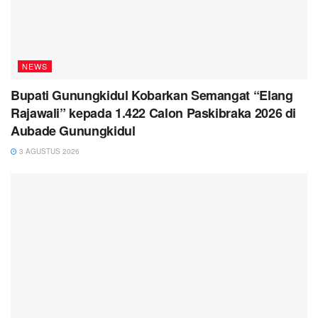
NEWS
Bupati Gunungkidul Kobarkan Semangat “Elang
Rajawali” kepada 1.422 Calon Paskibraka 2026 di
Aubade Gunungkidul
3 AGUSTUS 2026