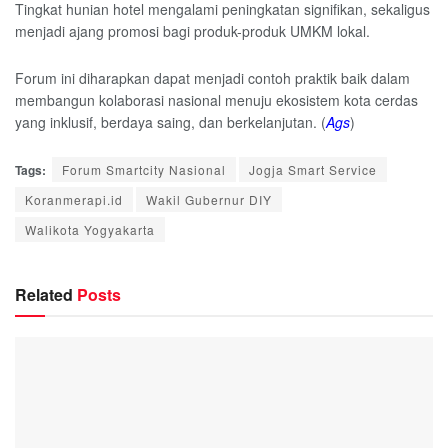
Tingkat hunian hotel mengalami peningkatan signifikan, sekaligus
menjadi ajang promosi bagi produk-produk UMKM lokal.
Forum ini diharapkan dapat menjadi contoh praktik baik dalam
membangun kolaborasi nasional menuju ekosistem kota cerdas
yang inklusif, berdaya saing, dan berkelanjutan. (
Ags
)
Tags:
Forum Smartcity Nasional
Jogja Smart Service
Koranmerapi.id
Wakil Gubernur DIY
Walikota Yogyakarta
Related
Posts