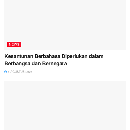
NEWS
Kesantunan Berbahasa Diperlukan dalam
Berbangsa dan Bernegara
6 AGUSTUS 2026