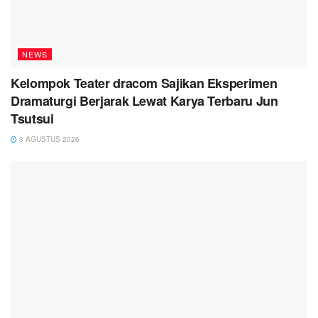
NEWS
Kelompok Teater dracom Sajikan Eksperimen
Dramaturgi Berjarak Lewat Karya Terbaru Jun
Tsutsui
3 AGUSTUS 2026