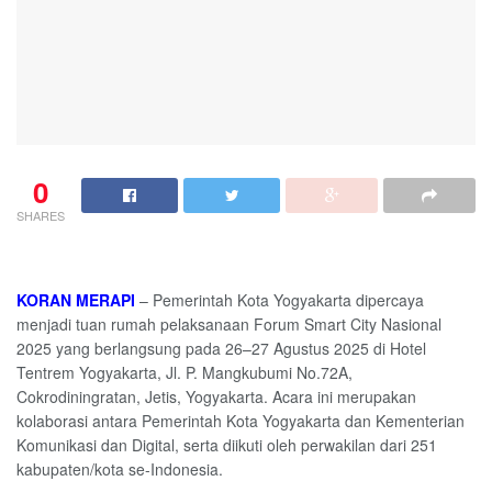
0
SHARES
KORAN MERAPI
– Pemerintah Kota Yogyakarta dipercaya
menjadi tuan rumah pelaksanaan Forum Smart City Nasional
2025 yang berlangsung pada 26–27 Agustus 2025 di Hotel
Tentrem Yogyakarta, Jl. P. Mangkubumi No.72A,
Cokrodiningratan, Jetis, Yogyakarta. Acara ini merupakan
kolaborasi antara Pemerintah Kota Yogyakarta dan Kementerian
Komunikasi dan Digital, serta diikuti oleh perwakilan dari 251
kabupaten/kota se-Indonesia.