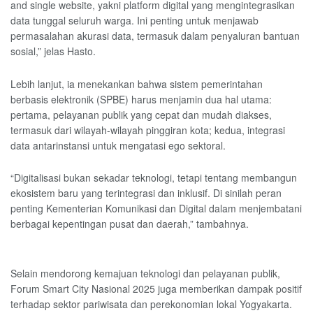
and single website, yakni platform digital yang mengintegrasikan
data tunggal seluruh warga. Ini penting untuk menjawab
permasalahan akurasi data, termasuk dalam penyaluran bantuan
sosial,” jelas Hasto.
Lebih lanjut, ia menekankan bahwa sistem pemerintahan
berbasis elektronik (SPBE) harus menjamin dua hal utama:
pertama, pelayanan publik yang cepat dan mudah diakses,
termasuk dari wilayah-wilayah pinggiran kota; kedua, integrasi
data antarinstansi untuk mengatasi ego sektoral.
“Digitalisasi bukan sekadar teknologi, tetapi tentang membangun
ekosistem baru yang terintegrasi dan inklusif. Di sinilah peran
penting Kementerian Komunikasi dan Digital dalam menjembatani
berbagai kepentingan pusat dan daerah,” tambahnya.
Selain mendorong kemajuan teknologi dan pelayanan publik,
Forum Smart City Nasional 2025 juga memberikan dampak positif
terhadap sektor pariwisata dan perekonomian lokal Yogyakarta.