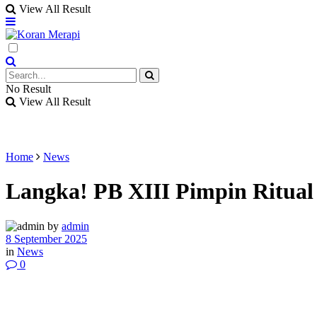
View All Result
No Result
View All Result
Home
News
Langka! PB XIII Pimpin Ritual
by
admin
8 September 2025
in
News
0