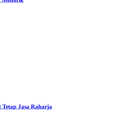
 Tetap Jasa Raharja