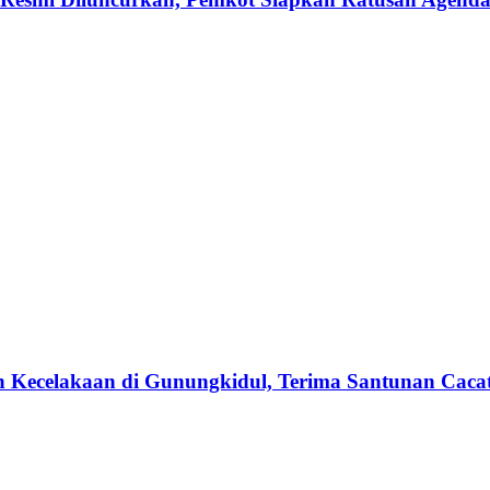
n Kecelakaan di Gunungkidul, Terima Santunan Cacat