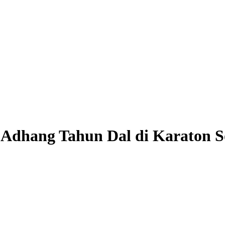
 Adhang Tahun Dal di Karaton S