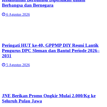
Berbangsa dan Bernegara
6 Agustus 2026
Peringati HUT ke-40, GPPMP DIY Resmi Lantik
Pengurus DPC Sleman dan Bantul Periode 2026–
2031
5 Agustus 2026
JNE Berikan Promo Ongkir Mulai 2.000/Kg ke
Seluruh Pulau Jawa