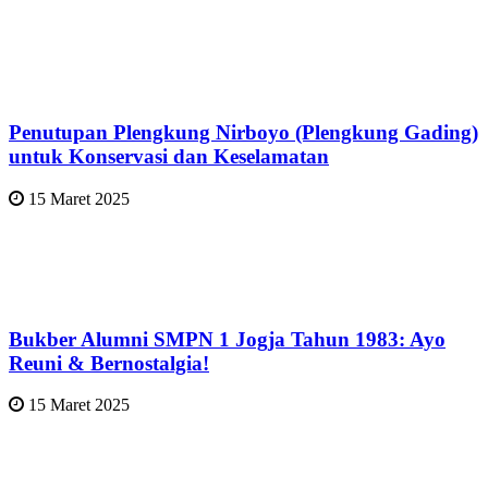
Penutupan Plengkung Nirboyo (Plengkung Gading)
untuk Konservasi dan Keselamatan
15 Maret 2025
Bukber Alumni SMPN 1 Jogja Tahun 1983: Ayo
Reuni & Bernostalgia!
15 Maret 2025