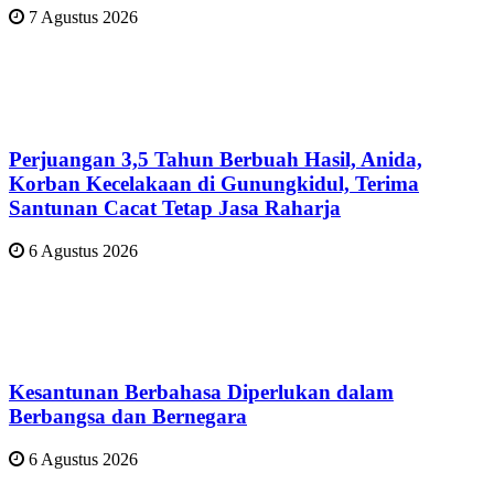
7 Agustus 2026
Perjuangan 3,5 Tahun Berbuah Hasil, Anida,
Korban Kecelakaan di Gunungkidul, Terima
Santunan Cacat Tetap Jasa Raharja
6 Agustus 2026
Kesantunan Berbahasa Diperlukan dalam
Berbangsa dan Bernegara
6 Agustus 2026