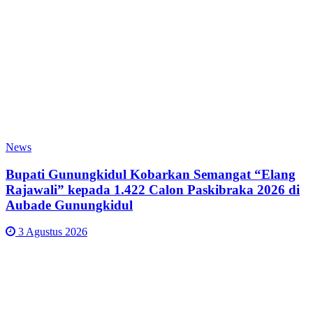
News
Bupati Gunungkidul Kobarkan Semangat “Elang
Rajawali” kepada 1.422 Calon Paskibraka 2026 di
Aubade Gunungkidul
3 Agustus 2026