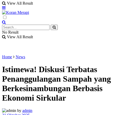
View All Result
No Result
View All Result
Home
News
Istimewa! Diskusi Terbatas
Penanggulangan Sampah yang
Berkesinambungan Berbasis
Ekonomi Sirkular
by
admin