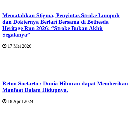
Mematahkan Stigma, Penyintas Stroke Lumpuh
dan Dokternya Berlari Bersama di Bethesda
Heritage Run 2026: “Stroke Bukan Akhir
Segalanya”
17 Mei 2026
Retno Soetarto : Dunia Hiburan dapat Memberikan
Manfaat Dalam Hidupnya.
18 April 2024