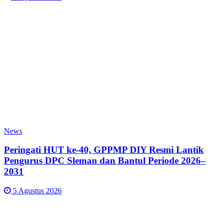
News
Peringati HUT ke-40, GPPMP DIY Resmi Lantik
Pengurus DPC Sleman dan Bantul Periode 2026–
2031
5 Agustus 2026