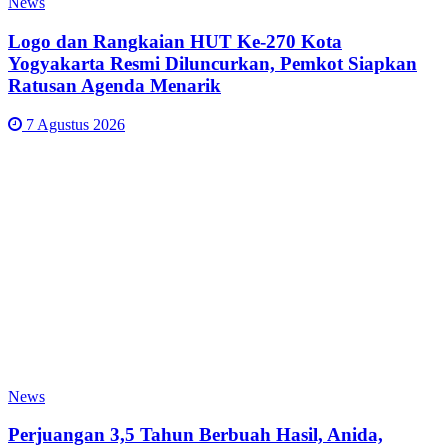
News
Logo dan Rangkaian HUT Ke-270 Kota
Yogyakarta Resmi Diluncurkan, Pemkot Siapkan
Ratusan Agenda Menarik
7 Agustus 2026
News
Perjuangan 3,5 Tahun Berbuah Hasil, Anida,