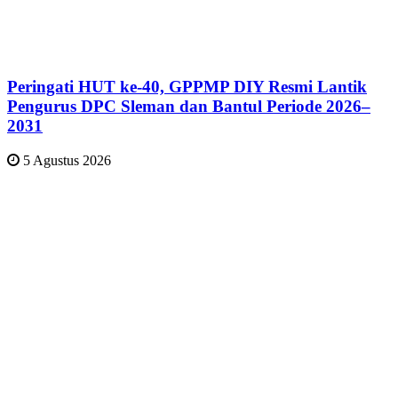
Peringati HUT ke-40, GPPMP DIY Resmi Lantik
Pengurus DPC Sleman dan Bantul Periode 2026–
2031
5 Agustus 2026