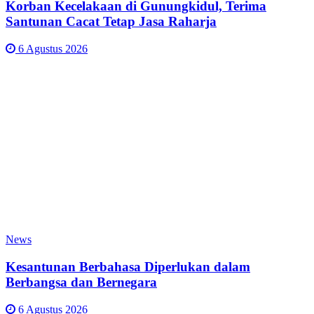
Korban Kecelakaan di Gunungkidul, Terima
Santunan Cacat Tetap Jasa Raharja
6 Agustus 2026
News
Kesantunan Berbahasa Diperlukan dalam
Berbangsa dan Bernegara
6 Agustus 2026