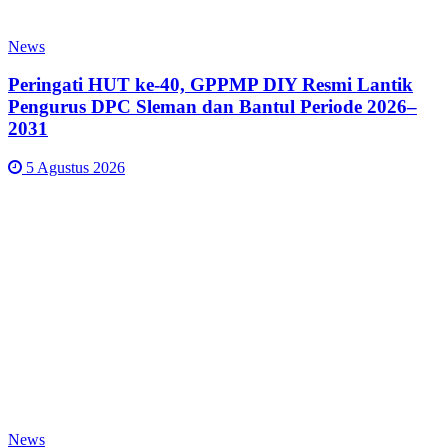
News
Peringati HUT ke-40, GPPMP DIY Resmi Lantik
Pengurus DPC Sleman dan Bantul Periode 2026–
2031
5 Agustus 2026
News