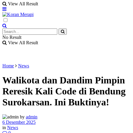
View All Result
No Result
View All Result
Home
News
Walikota dan Dandim Pimpin
Reresik Kali Code di Bendung
Surokarsan. Ini Buktinya!
by
admin
6 Desember 2025
in
News
0