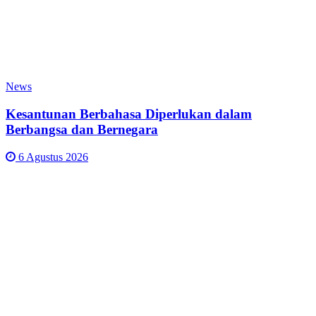
News
Kesantunan Berbahasa Diperlukan dalam
Berbangsa dan Bernegara
6 Agustus 2026