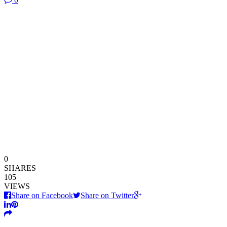
0
SHARES
105
VIEWS
Share on Facebook
Share on Twitter