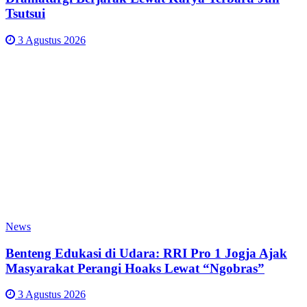
Tsutsui
3 Agustus 2026
News
Benteng Edukasi di Udara: RRI Pro 1 Jogja Ajak
Masyarakat Perangi Hoaks Lewat “Ngobras”
3 Agustus 2026