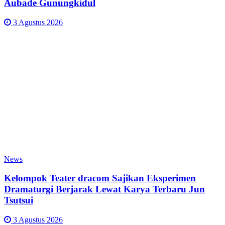
Aubade Gunungkidul
3 Agustus 2026
News
Kelompok Teater dracom Sajikan Eksperimen
Dramaturgi Berjarak Lewat Karya Terbaru Jun
Tsutsui
3 Agustus 2026