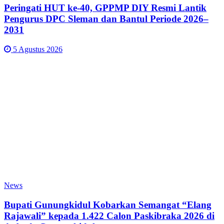
Peringati HUT ke-40, GPPMP DIY Resmi Lantik
Pengurus DPC Sleman dan Bantul Periode 2026–
2031
5 Agustus 2026
News
Bupati Gunungkidul Kobarkan Semangat “Elang
Rajawali” kepada 1.422 Calon Paskibraka 2026 di