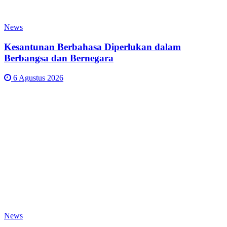
News
Kesantunan Berbahasa Diperlukan dalam
Berbangsa dan Bernegara
6 Agustus 2026
News