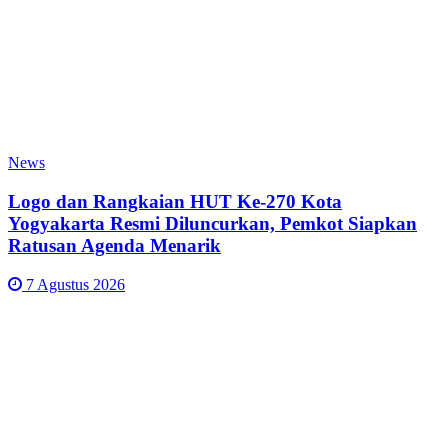
News
Logo dan Rangkaian HUT Ke-270 Kota
Yogyakarta Resmi Diluncurkan, Pemkot Siapkan
Ratusan Agenda Menarik
7 Agustus 2026