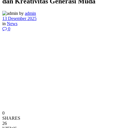
dan Kreativitas Generasi Muda
by
admin
13 Desember 2025
in
News
0
0
SHARES
26