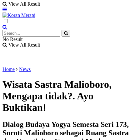
View All Result
No Result
View All Result
Home
News
Wisata Sastra Malioboro,
Mengapa tidak?. Ayo
Buktikan!
Dialog Budaya Yogya Semesta Seri 173,
Soroti Malioboro sebagai Ruang Sastra