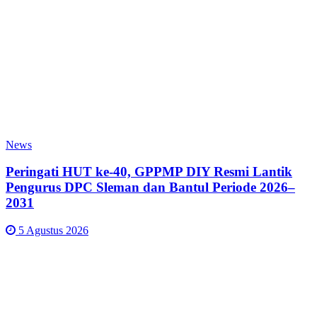
News
Peringati HUT ke-40, GPPMP DIY Resmi Lantik
Pengurus DPC Sleman dan Bantul Periode 2026–
2031
5 Agustus 2026