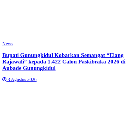
News
Bupati Gunungkidul Kobarkan Semangat “Elang
Rajawali” kepada 1.422 Calon Paskibraka 2026 di
Aubade Gunungkidul
3 Agustus 2026