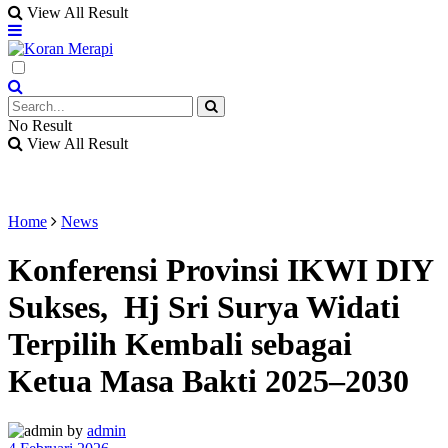
View All Result
No Result
View All Result
Home
News
Konferensi Provinsi IKWI DIY
Sukses, Hj Sri Surya Widati
Terpilih Kembali sebagai
Ketua Masa Bakti 2025–2030
by
admin