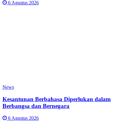
6 Agustus 2026
News
Kesantunan Berbahasa Diperlukan dalam
Berbangsa dan Bernegara
6 Agustus 2026