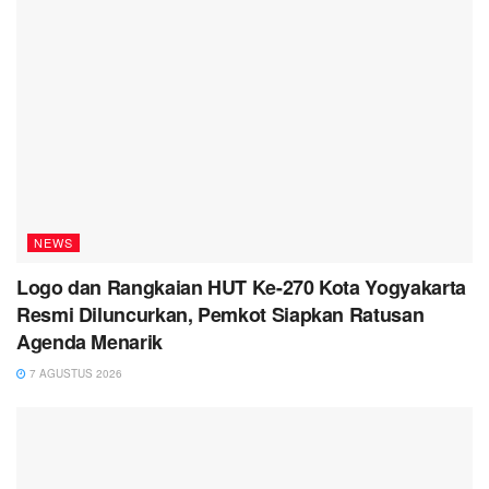
NEWS
Logo dan Rangkaian HUT Ke-270 Kota Yogyakarta
Resmi Diluncurkan, Pemkot Siapkan Ratusan
Agenda Menarik
7 AGUSTUS 2026