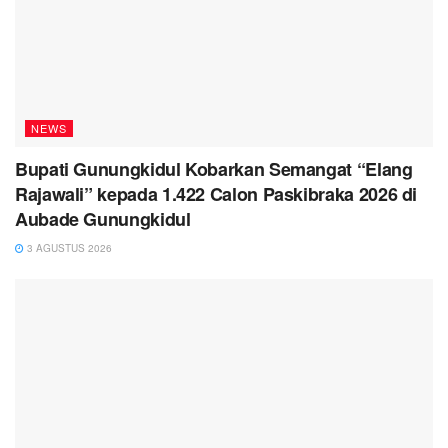
NEWS
Bupati Gunungkidul Kobarkan Semangat “Elang
Rajawali” kepada 1.422 Calon Paskibraka 2026 di
Aubade Gunungkidul
3 AGUSTUS 2026