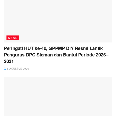
NEWS
Peringati HUT ke-40, GPPMP DIY Resmi Lantik
Pengurus DPC Sleman dan Bantul Periode 2026–
2031
5 AGUSTUS 2026