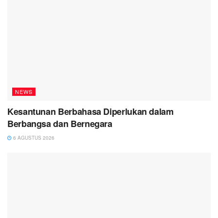
NEWS
Kesantunan Berbahasa Diperlukan dalam
Berbangsa dan Bernegara
6 AGUSTUS 2026