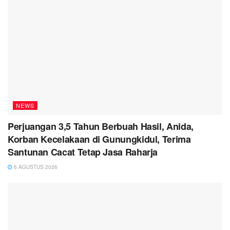
NEWS
Perjuangan 3,5 Tahun Berbuah Hasil, Anida,
Korban Kecelakaan di Gunungkidul, Terima
Santunan Cacat Tetap Jasa Raharja
6 AGUSTUS 2026