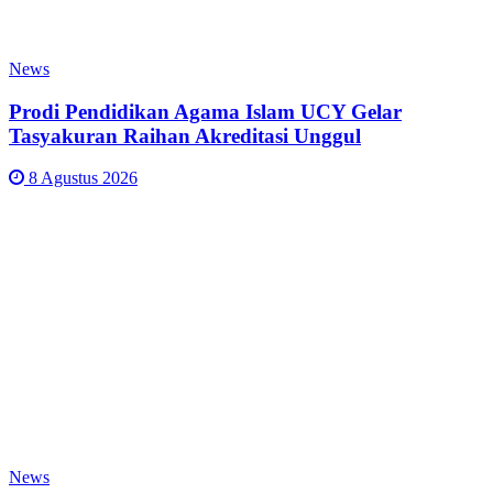
News
Prodi Pendidikan Agama Islam UCY Gelar
Tasyakuran Raihan Akreditasi Unggul
8 Agustus 2026
News