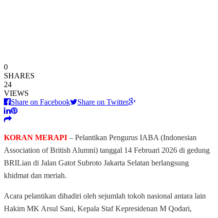
0
SHARES
24
VIEWS
Share on Facebook
Share on Twitter
KORAN MERAPI
– Pelantikan Pengurus IABA (Indonesian
Association of British Alumni) tanggal 14 Februari 2026 di gedung
BRILian di Jalan Gatot Subroto Jakarta Selatan berlangsung
khidmat dan meriah.
Acara pelantikan dihadiri oleh sejumlah tokoh nasional antara lain
Hakim MK Arsul Sani, Kepala Staf Kepresidenan M Qodari,