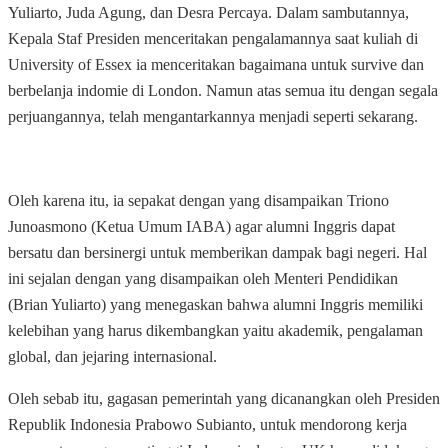
Yuliarto, Juda Agung, dan Desra Percaya. Dalam sambutannya,
Kepala Staf Presiden menceritakan pengalamannya saat kuliah di
University of Essex ia menceritakan bagaimana untuk survive dan
berbelanja indomie di London. Namun atas semua itu dengan segala
perjuangannya, telah mengantarkannya menjadi seperti sekarang.
Oleh karena itu, ia sepakat dengan yang disampaikan Triono
Junoasmono (Ketua Umum IABA) agar alumni Inggris dapat
bersatu dan bersinergi untuk memberikan dampak bagi negeri. Hal
ini sejalan dengan yang disampaikan oleh Menteri Pendidikan
(Brian Yuliarto) yang menegaskan bahwa alumni Inggris memiliki
kelebihan yang harus dikembangkan yaitu akademik, pengalaman
global, dan jejaring internasional.
Oleh sebab itu, gagasan pemerintah yang dicanangkan oleh Presiden
Republik Indonesia Prabowo Subianto, untuk mendorong kerja