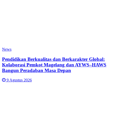
News
Pendidikan Berkualitas dan Berkarakter Global:
Kolaborasi Pemkot Magelang dan AYWS–HAWS
Bangun Peradaban Masa Depan
9 Agustus 2026