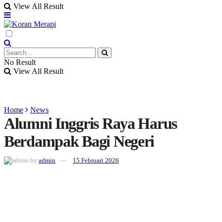
View All Result
No Result
View All Result
Home
News
Alumni Inggris Raya Harus
Berdampak Bagi Negeri
by
admin
15 Februari 2026