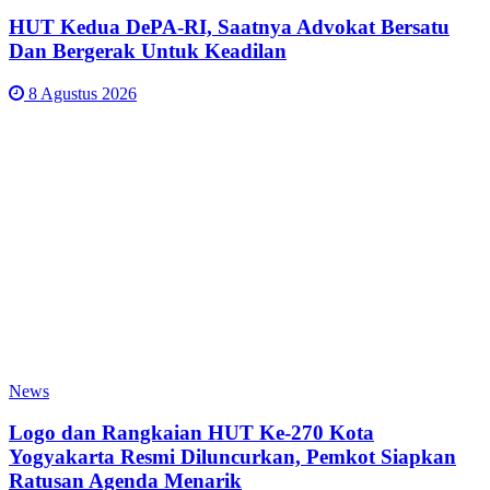
HUT Kedua DePA-RI, Saatnya Advokat Bersatu
Dan Bergerak Untuk Keadilan
8 Agustus 2026
News
Logo dan Rangkaian HUT Ke-270 Kota
Yogyakarta Resmi Diluncurkan, Pemkot Siapkan
Ratusan Agenda Menarik