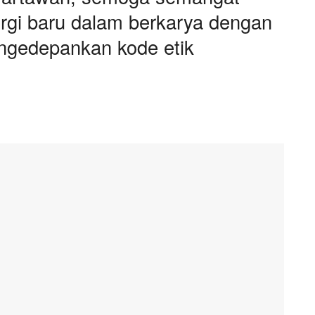
rgi baru dalam berkarya dengan
engedepankan kode etik