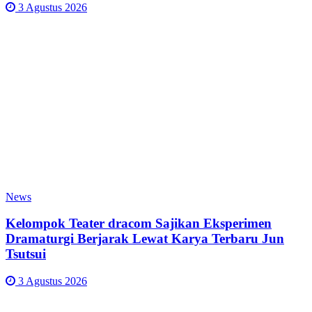
3 Agustus 2026
News
Kelompok Teater dracom Sajikan Eksperimen
Dramaturgi Berjarak Lewat Karya Terbaru Jun
Tsutsui
3 Agustus 2026