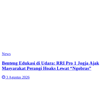
News
Benteng Edukasi di Udara: RRI Pro 1 Jogja Ajak
Masyarakat Perangi Hoaks Lewat “Ngobras”
3 Agustus 2026