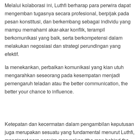
Melalui kolaborasi ini, Luthfi berharap para perwira dapat
mengemban tugasnya secara profesional, berpijak pada
pesan konstitusi, dan berkembang sebagai individu yang
mampu memahami akar-akar konflik, terampil
berkomunikasi yang baik, serta berkompetensi dalam
melakukan negosiasi dan strategi perundingan yang
efektif.
Ia menekankan, perbaikan komunikasi yang kian utuh
mengarahkan seseorang pada kesempatan menjadi
pemengaruh teladan atau the better communication, the
better your chance to influence.
Ketepatan dan kecermatan dalam pengambilan keputusan
juga merupakan sesuatu yang fundamental menurut Luthfi,