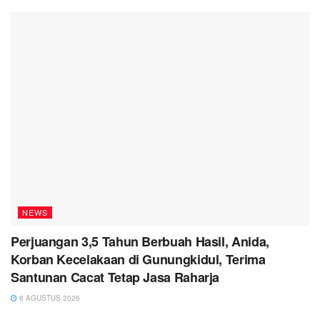
NEWS
Perjuangan 3,5 Tahun Berbuah Hasil, Anida,
Korban Kecelakaan di Gunungkidul, Terima
Santunan Cacat Tetap Jasa Raharja
6 AGUSTUS 2026