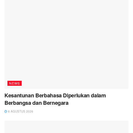
NEWS
Kesantunan Berbahasa Diperlukan dalam
Berbangsa dan Bernegara
6 AGUSTUS 2026