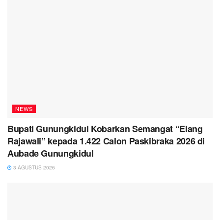
NEWS
Bupati Gunungkidul Kobarkan Semangat “Elang
Rajawali” kepada 1.422 Calon Paskibraka 2026 di
Aubade Gunungkidul
3 AGUSTUS 2026