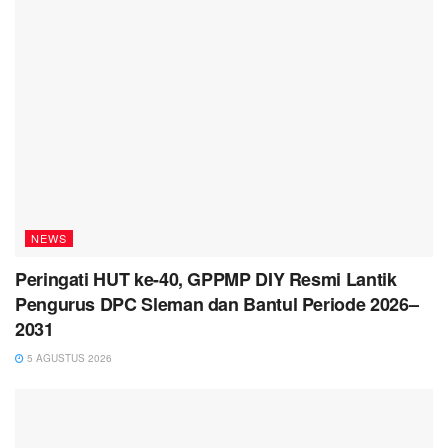
NEWS
Peringati HUT ke-40, GPPMP DIY Resmi Lantik
Pengurus DPC Sleman dan Bantul Periode 2026–
2031
5 AGUSTUS 2026