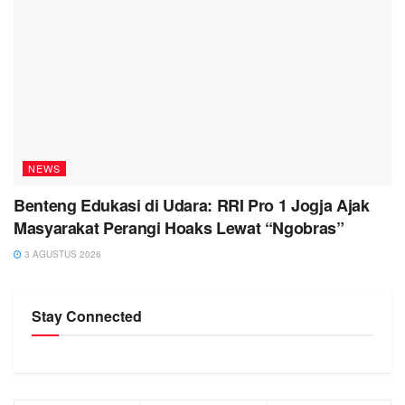
NEWS
Benteng Edukasi di Udara: RRI Pro 1 Jogja Ajak
Masyarakat Perangi Hoaks Lewat “Ngobras”
3 AGUSTUS 2026
Stay Connected