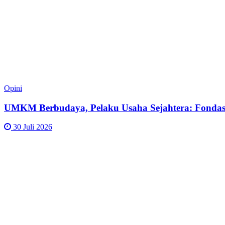
Opini
UMKM Berbudaya, Pelaku Usaha Sejahtera: Fondas
30 Juli 2026