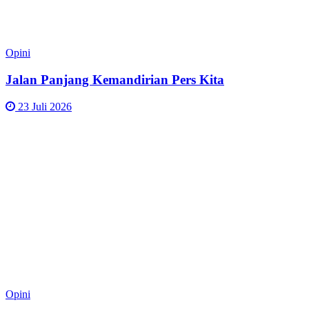
Opini
Jalan Panjang Kemandirian Pers Kita
23 Juli 2026
Opini