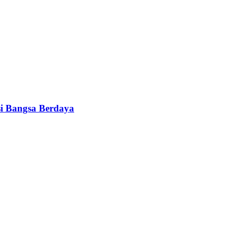
i Bangsa Berdaya