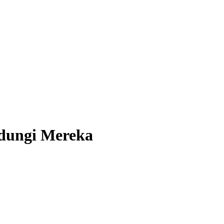
ndungi Mereka