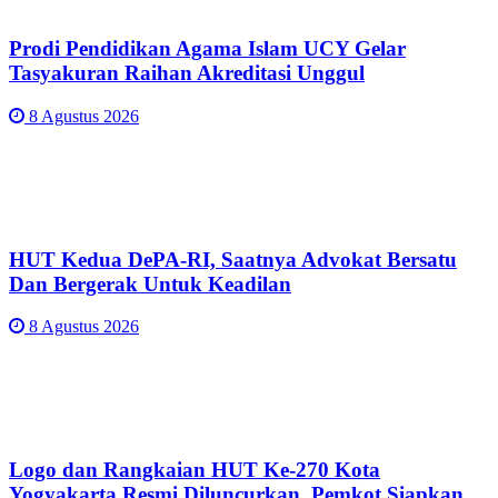
Prodi Pendidikan Agama Islam UCY Gelar
Tasyakuran Raihan Akreditasi Unggul
8 Agustus 2026
HUT Kedua DePA-RI, Saatnya Advokat Bersatu
Dan Bergerak Untuk Keadilan
8 Agustus 2026
Logo dan Rangkaian HUT Ke-270 Kota
Yogyakarta Resmi Diluncurkan, Pemkot Siapkan