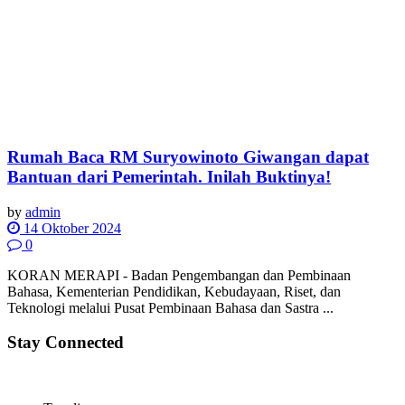
Rumah Baca RM Suryowinoto Giwangan dapat
Bantuan dari Pemerintah. Inilah Buktinya!
by
admin
14 Oktober 2024
0
KORAN MERAPI - Badan Pengembangan dan Pembinaan
Bahasa, Kementerian Pendidikan, Kebudayaan, Riset, dan
Teknologi melalui Pusat Pembinaan Bahasa dan Sastra ...
Stay Connected