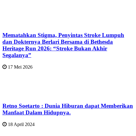
Mematahkan Stigma, Penyintas Stroke Lumpuh
dan Dokternya Berlari Bersama di Bethesda
Heritage Run 2026: “Stroke Bukan Akhir
Segalanya”
17 Mei 2026
Retno Soetarto : Dunia Hiburan dapat Memberikan
Manfaat Dalam Hidupnya.
18 April 2024