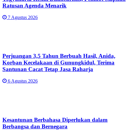
Ratusan Agenda Menarik
7 Agustus 2026
Perjuangan 3,5 Tahun Berbuah Hasil, Anida,
Korban Kecelakaan di Gunungkidul, Terima
Santunan Cacat Tetap Jasa Raharja
6 Agustus 2026
Kesantunan Berbahasa Diperlukan dalam
Berbangsa dan Bernegara