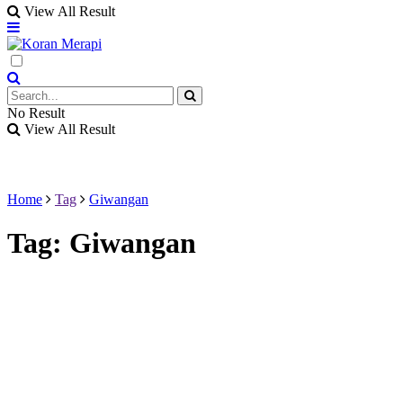
View All Result
No Result
View All Result
Home
Tag
Giwangan
Tag:
Giwangan