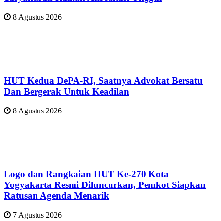
8 Agustus 2026
HUT Kedua DePA-RI, Saatnya Advokat Bersatu
Dan Bergerak Untuk Keadilan
8 Agustus 2026
Logo dan Rangkaian HUT Ke-270 Kota
Yogyakarta Resmi Diluncurkan, Pemkot Siapkan
Ratusan Agenda Menarik
7 Agustus 2026