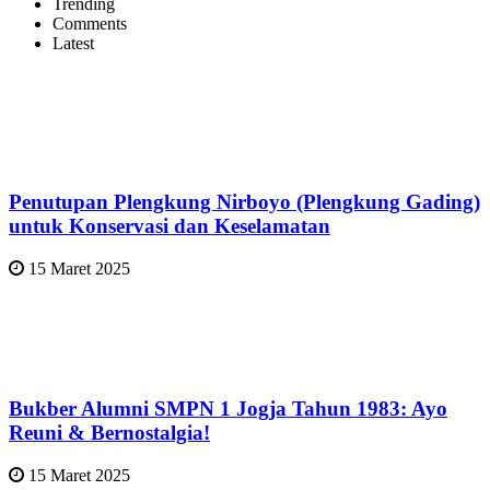
Trending
Comments
Latest
Penutupan Plengkung Nirboyo (Plengkung Gading)
untuk Konservasi dan Keselamatan
15 Maret 2025
Bukber Alumni SMPN 1 Jogja Tahun 1983: Ayo
Reuni & Bernostalgia!
15 Maret 2025