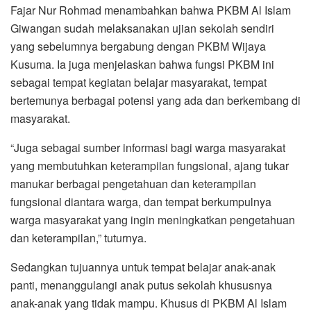
Fajar Nur Rohmad menambahkan bahwa PKBM Al Islam
Giwangan sudah melaksanakan ujian sekolah sendiri
yang sebelumnya bergabung dengan PKBM Wijaya
Kusuma. Ia juga menjelaskan bahwa fungsi PKBM ini
sebagai tempat kegiatan belajar masyarakat, tempat
bertemunya berbagai potensi yang ada dan berkembang di
masyarakat.
“Juga sebagai sumber informasi bagi warga masyarakat
yang membutuhkan keterampilan fungsional, ajang tukar
manukar berbagai pengetahuan dan keterampilan
fungsional diantara warga, dan tempat berkumpulnya
warga masyarakat yang ingin meningkatkan pengetahuan
dan keterampilan,” tuturnya.
Sedangkan tujuannya untuk tempat belajar anak-anak
panti, menanggulangi anak putus sekolah khususnya
anak-anak yang tidak mampu. Khusus di PKBM Al Islam