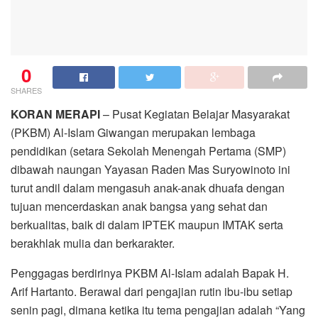
0
SHARES
KORAN MERAPI
– Pusat Kegiatan Belajar Masyarakat
(PKBM) Al-Islam Giwangan merupakan lembaga
pendidikan (setara Sekolah Menengah Pertama (SMP)
dibawah naungan Yayasan Raden Mas Suryowinoto ini
turut andil dalam mengasuh anak-anak dhuafa dengan
tujuan mencerdaskan anak bangsa yang sehat dan
berkualitas, baik di dalam IPTEK maupun IMTAK serta
berakhlak mulia dan berkarakter.
Penggagas berdirinya PKBM Al-Islam adalah Bapak H.
Arif Hartanto. Berawal dari pengajian rutin ibu-ibu setiap
senin pagi, dimana ketika itu tema pengajian adalah “Yang