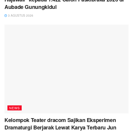
Aubade Gunungkidul
3 AGUSTUS 2026
NEWS
Kelompok Teater dracom Sajikan Eksperimen
Dramaturgi Berjarak Lewat Karya Terbaru Jun