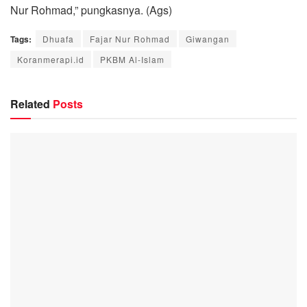
Nur Rohmad,” pungkasnya. (Ags)
Tags:
Dhuafa
Fajar Nur Rohmad
Giwangan
Koranmerapi.id
PKBM Al-Islam
Related
Posts