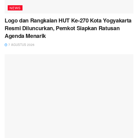
NEWS
Logo dan Rangkaian HUT Ke-270 Kota Yogyakarta
Resmi Diluncurkan, Pemkot Siapkan Ratusan
Agenda Menarik
7 AGUSTUS 2026