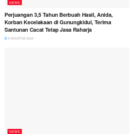
NEWS
Perjuangan 3,5 Tahun Berbuah Hasil, Anida,
Korban Kecelakaan di Gunungkidul, Terima
Santunan Cacat Tetap Jasa Raharja
6 AGUSTUS 2026
NEWS