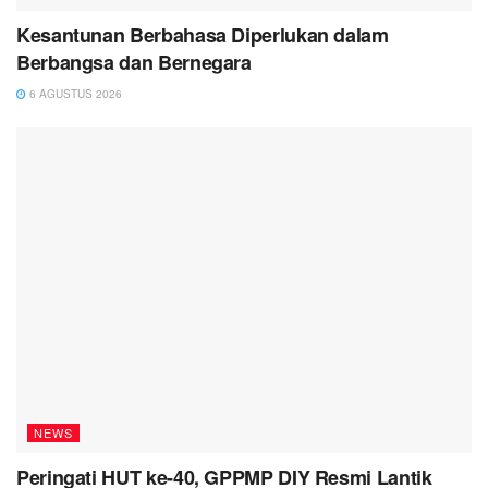
Kesantunan Berbahasa Diperlukan dalam
Berbangsa dan Bernegara
6 AGUSTUS 2026
NEWS
Peringati HUT ke-40, GPPMP DIY Resmi Lantik