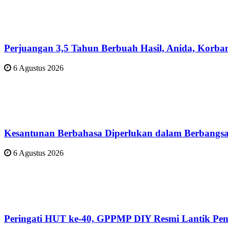
Perjuangan 3,5 Tahun Berbuah Hasil, Anida, Korba
6 Agustus 2026
Kesantunan Berbahasa Diperlukan dalam Berbangsa
6 Agustus 2026
Peringati HUT ke-40, GPPMP DIY Resmi Lantik Pen