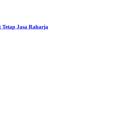
 Tetap Jasa Raharja