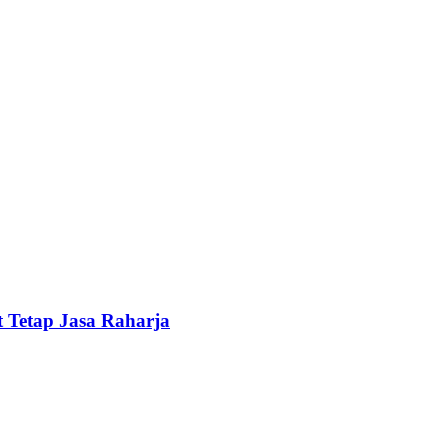
 Tetap Jasa Raharja