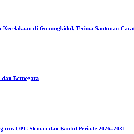
n Kecelakaan di Gunungkidul, Terima Santunan Cacat
 dan Bernegara
gurus DPC Sleman dan Bantul Periode 2026–2031