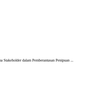
 Stakeholder dalam Pemberantasan Penipuan ...