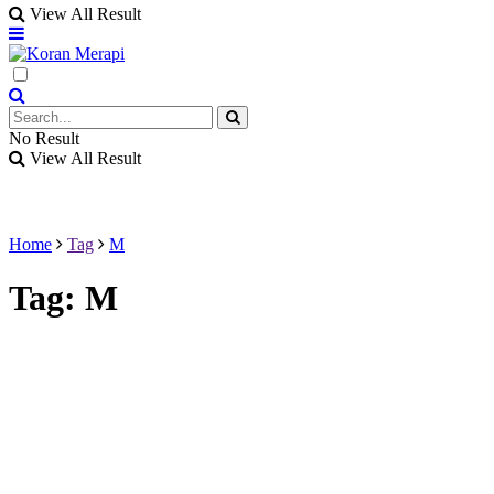
View All Result
No Result
View All Result
Home
Tag
M
Tag:
M