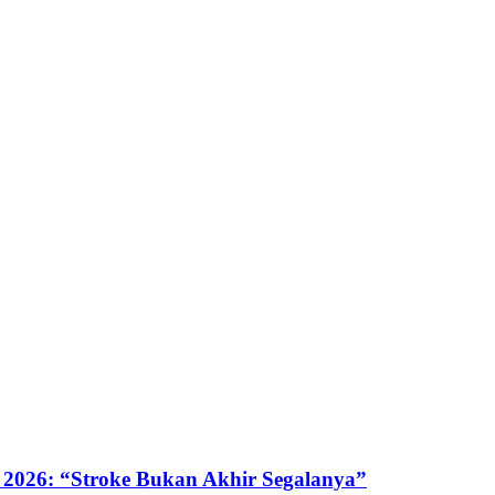
 2026: “Stroke Bukan Akhir Segalanya”