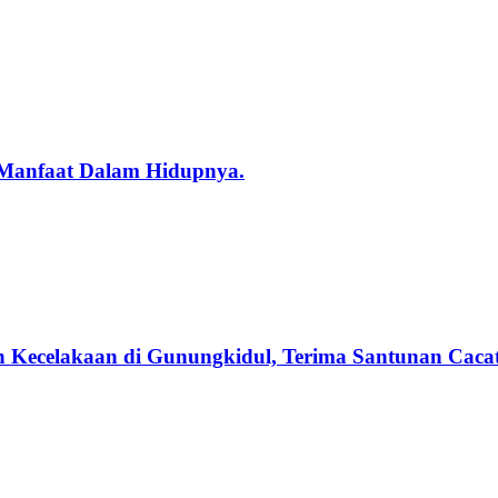
 Manfaat Dalam Hidupnya.
n Kecelakaan di Gunungkidul, Terima Santunan Cacat