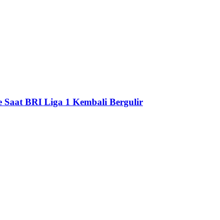
e Saat BRI Liga 1 Kembali Bergulir