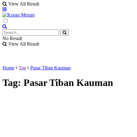
View All Result
No Result
View All Result
Home
Tag
Pasar Tiban Kauman
Tag:
Pasar Tiban Kauman