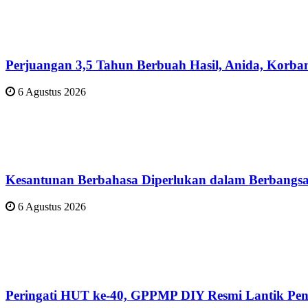
Perjuangan 3,5 Tahun Berbuah Hasil, Anida, Korba
6 Agustus 2026
Kesantunan Berbahasa Diperlukan dalam Berbangsa
6 Agustus 2026
Peringati HUT ke-40, GPPMP DIY Resmi Lantik Pen