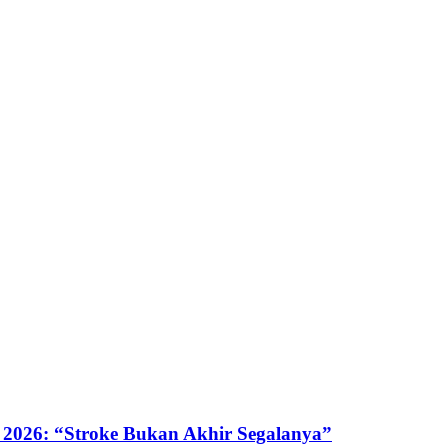
 2026: “Stroke Bukan Akhir Segalanya”