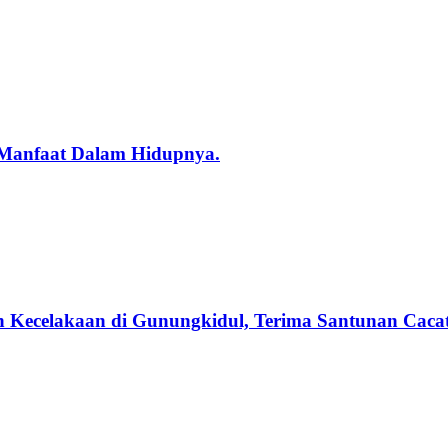
 Manfaat Dalam Hidupnya.
n Kecelakaan di Gunungkidul, Terima Santunan Cacat