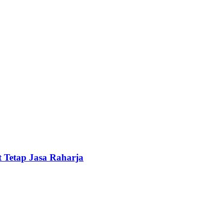
 Tetap Jasa Raharja