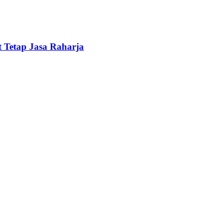
 Tetap Jasa Raharja