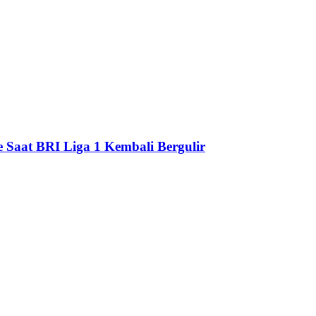
e Saat BRI Liga 1 Kembali Bergulir