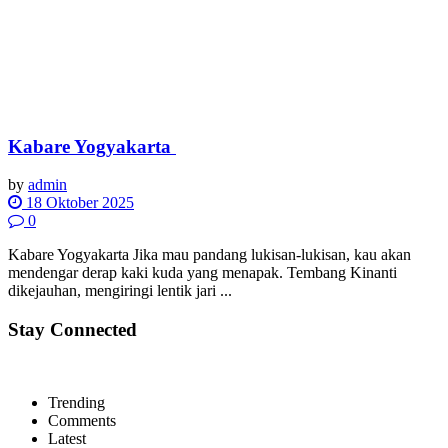
Kabare Yogyakarta
by
admin
18 Oktober 2025
0
Kabare Yogyakarta Jika mau pandang lukisan-lukisan, kau akan
mendengar derap kaki kuda yang menapak. Tembang Kinanti
dikejauhan, mengiringi lentik jari ...
Stay Connected
Trending
Comments
Latest