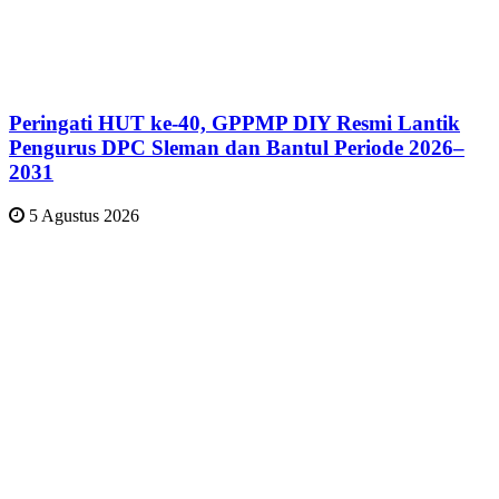
Peringati HUT ke-40, GPPMP DIY Resmi Lantik
Pengurus DPC Sleman dan Bantul Periode 2026–
2031
5 Agustus 2026