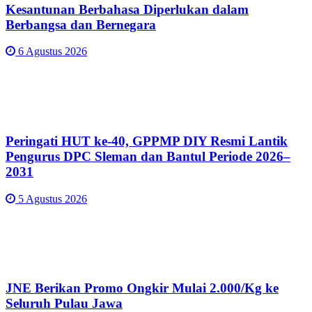
Kesantunan Berbahasa Diperlukan dalam
Berbangsa dan Bernegara
6 Agustus 2026
Peringati HUT ke-40, GPPMP DIY Resmi Lantik
Pengurus DPC Sleman dan Bantul Periode 2026–
2031
5 Agustus 2026
JNE Berikan Promo Ongkir Mulai 2.000/Kg ke
Seluruh Pulau Jawa