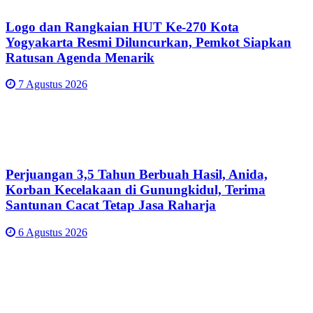
Logo dan Rangkaian HUT Ke-270 Kota
Yogyakarta Resmi Diluncurkan, Pemkot Siapkan
Ratusan Agenda Menarik
7 Agustus 2026
Perjuangan 3,5 Tahun Berbuah Hasil, Anida,
Korban Kecelakaan di Gunungkidul, Terima
Santunan Cacat Tetap Jasa Raharja
6 Agustus 2026