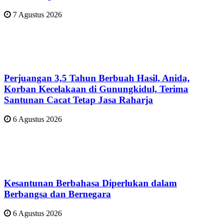
7 Agustus 2026
Perjuangan 3,5 Tahun Berbuah Hasil, Anida,
Korban Kecelakaan di Gunungkidul, Terima
Santunan Cacat Tetap Jasa Raharja
6 Agustus 2026
Kesantunan Berbahasa Diperlukan dalam
Berbangsa dan Bernegara
6 Agustus 2026