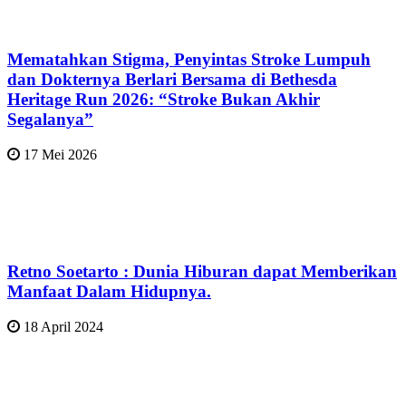
Mematahkan Stigma, Penyintas Stroke Lumpuh
dan Dokternya Berlari Bersama di Bethesda
Heritage Run 2026: “Stroke Bukan Akhir
Segalanya”
17 Mei 2026
Retno Soetarto : Dunia Hiburan dapat Memberikan
Manfaat Dalam Hidupnya.
18 April 2024