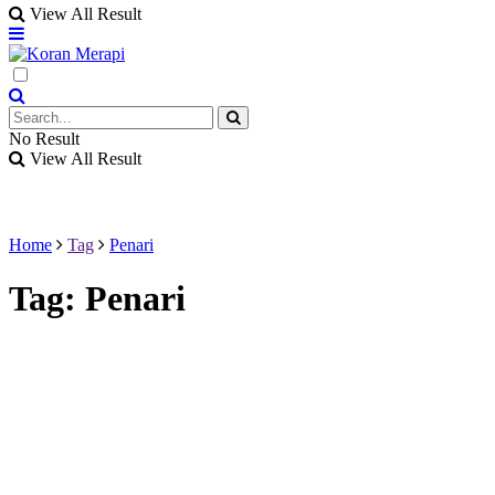
View All Result
No Result
View All Result
Home
Tag
Penari
Tag:
Penari