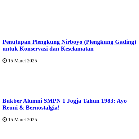
Penutupan Plengkung Nirboyo (Plengkung Gading)
untuk Konservasi dan Keselamatan
15 Maret 2025
Bukber Alumni SMPN 1 Jogja Tahun 1983: Ayo
Reuni & Bernostalgia!
15 Maret 2025