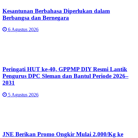
Kesantunan Berbahasa Diperlukan dalam
Berbangsa dan Bernegara
6 Agustus 2026
Peringati HUT ke-40, GPPMP DIY Resmi Lantik
Pengurus DPC Sleman dan Bantul Periode 2026–
2031
5 Agustus 2026
JNE Berikan Promo Ongkir Mulai 2.000/Kg ke