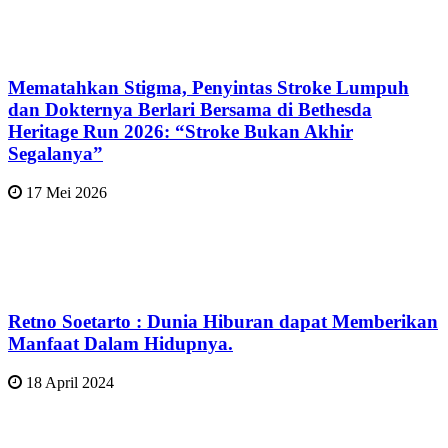
Mematahkan Stigma, Penyintas Stroke Lumpuh
dan Dokternya Berlari Bersama di Bethesda
Heritage Run 2026: “Stroke Bukan Akhir
Segalanya”
17 Mei 2026
Retno Soetarto : Dunia Hiburan dapat Memberikan
Manfaat Dalam Hidupnya.
18 April 2024