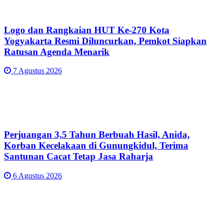
Logo dan Rangkaian HUT Ke-270 Kota
Yogyakarta Resmi Diluncurkan, Pemkot Siapkan
Ratusan Agenda Menarik
7 Agustus 2026
Perjuangan 3,5 Tahun Berbuah Hasil, Anida,
Korban Kecelakaan di Gunungkidul, Terima
Santunan Cacat Tetap Jasa Raharja
6 Agustus 2026