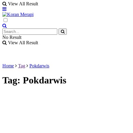
View All Result
No Result
View All Result
Home
Tag
Pokdarwis
Tag:
Pokdarwis