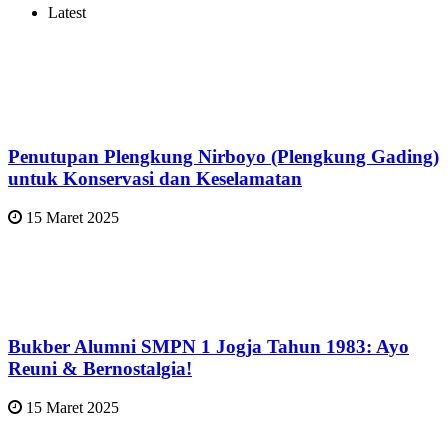
Latest
Penutupan Plengkung Nirboyo (Plengkung Gading)
untuk Konservasi dan Keselamatan
15 Maret 2025
Bukber Alumni SMPN 1 Jogja Tahun 1983: Ayo
Reuni & Bernostalgia!
15 Maret 2025