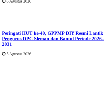
6 Agustus 2026
Peringati HUT ke-40, GPPMP DIY Resmi Lantik
Pengurus DPC Sleman dan Bantul Periode 2026–
2031
5 Agustus 2026