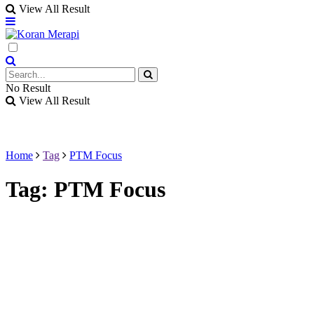
View All Result
No Result
View All Result
Home
Tag
PTM Focus
Tag:
PTM Focus