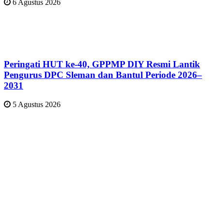
6 Agustus 2026
Peringati HUT ke-40, GPPMP DIY Resmi Lantik
Pengurus DPC Sleman dan Bantul Periode 2026–
2031
5 Agustus 2026