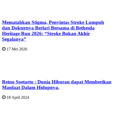
Mematahkan Stigma, Penyintas Stroke Lumpuh
dan Dokternya Berlari Bersama di Bethesda
Heritage Run 2026: “Stroke Bukan Akhir
Segalanya”
17 Mei 2026
Retno Soetarto : Dunia Hiburan dapat Memberikan
Manfaat Dalam Hidupnya.
18 April 2024