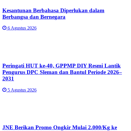
Kesantunan Berbahasa Diperlukan dalam
Berbangsa dan Bernegara
6 Agustus 2026
Peringati HUT ke-40, GPPMP DIY Resmi Lantik
Pengurus DPC Sleman dan Bantul Periode 2026–
2031
5 Agustus 2026
JNE Berikan Promo Ongkir Mulai 2.000/Kg ke