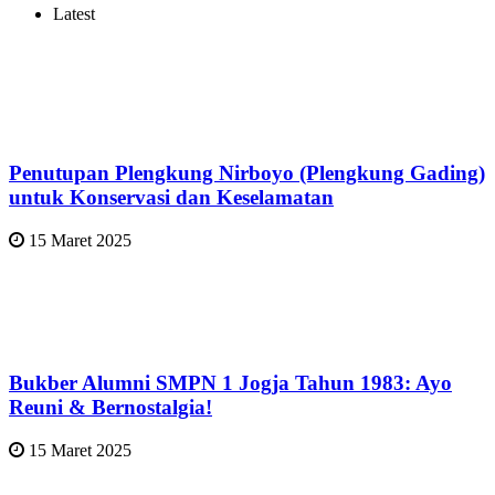
Latest
Penutupan Plengkung Nirboyo (Plengkung Gading)
untuk Konservasi dan Keselamatan
15 Maret 2025
Bukber Alumni SMPN 1 Jogja Tahun 1983: Ayo
Reuni & Bernostalgia!
15 Maret 2025