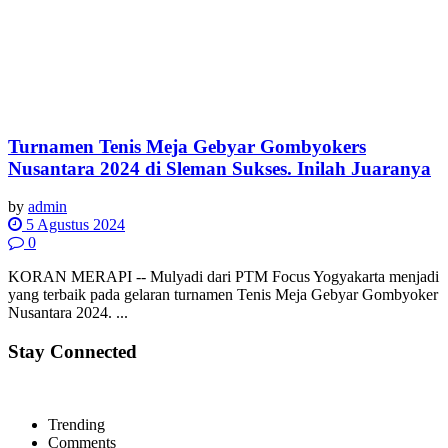
Turnamen Tenis Meja Gebyar Gombyokers
Nusantara 2024 di Sleman Sukses. Inilah Juaranya
by
admin
5 Agustus 2024
0
KORAN MERAPI -- Mulyadi dari PTM Focus Yogyakarta menjadi
yang terbaik pada gelaran turnamen Tenis Meja Gebyar Gombyoker
Nusantara 2024. ...
Stay Connected
Trending
Comments