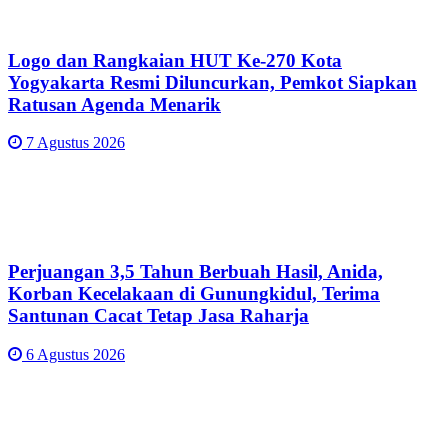
Logo dan Rangkaian HUT Ke-270 Kota
Yogyakarta Resmi Diluncurkan, Pemkot Siapkan
Ratusan Agenda Menarik
7 Agustus 2026
Perjuangan 3,5 Tahun Berbuah Hasil, Anida,
Korban Kecelakaan di Gunungkidul, Terima
Santunan Cacat Tetap Jasa Raharja
6 Agustus 2026