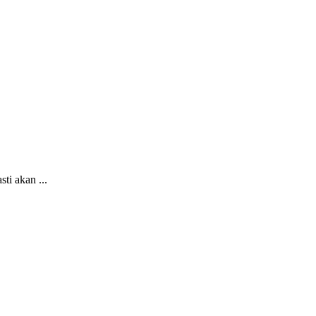
i akan ...