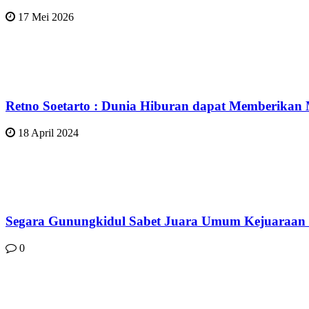
17 Mei 2026
Retno Soetarto : Dunia Hiburan dapat Memberikan
18 April 2024
Segara Gunungkidul Sabet Juara Umum Kejuaraan 
0