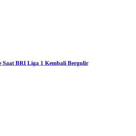
e Saat BRI Liga 1 Kembali Bergulir