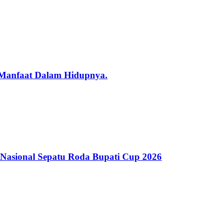
 Manfaat Dalam Hidupnya.
Nasional Sepatu Roda Bupati Cup 2026