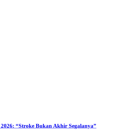
 2026: “Stroke Bukan Akhir Segalanya”