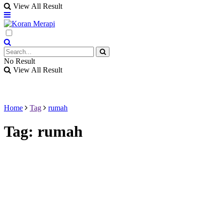
View All Result
No Result
View All Result
Home
Tag
rumah
Tag:
rumah