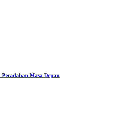
n Peradaban Masa Depan