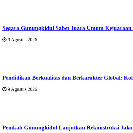
Segara Gunungkidul Sabet Juara Umum Kejuaraan 
9 Agustus 2026
Pendidikan Berkualitas dan Berkarakter Global:
9 Agustus 2026
Pemkab Gunungkidul Lanjutkan Rekonstruksi Jalan 