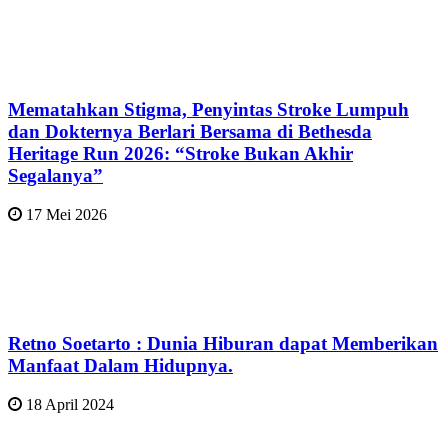
Mematahkan Stigma, Penyintas Stroke Lumpuh
dan Dokternya Berlari Bersama di Bethesda
Heritage Run 2026: “Stroke Bukan Akhir
Segalanya”
17 Mei 2026
Retno Soetarto : Dunia Hiburan dapat Memberikan
Manfaat Dalam Hidupnya.
18 April 2024