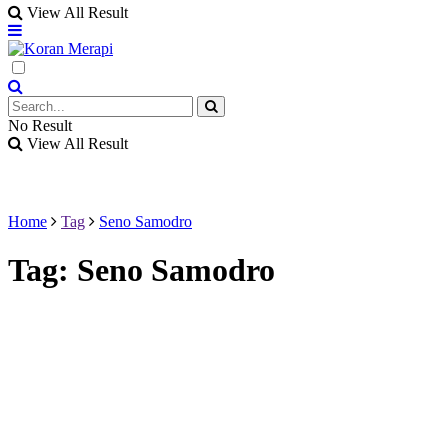
View All Result
No Result
View All Result
Home
Tag
Seno Samodro
Tag:
Seno Samodro