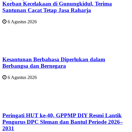
Korban Kecelakaan di Gunungkidul, Terima
Santunan Cacat Tetap Jasa Raharja
6 Agustus 2026
Kesantunan Berbahasa Diperlukan dalam
Berbangsa dan Bernegara
6 Agustus 2026
Peringati HUT ke-40, GPPMP DIY Resmi Lantik
Pengurus DPC Sleman dan Bantul Periode 2026–
2031