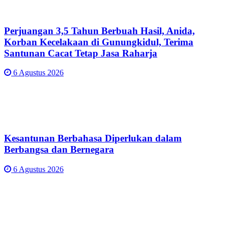
Perjuangan 3,5 Tahun Berbuah Hasil, Anida,
Korban Kecelakaan di Gunungkidul, Terima
Santunan Cacat Tetap Jasa Raharja
6 Agustus 2026
Kesantunan Berbahasa Diperlukan dalam
Berbangsa dan Bernegara
6 Agustus 2026