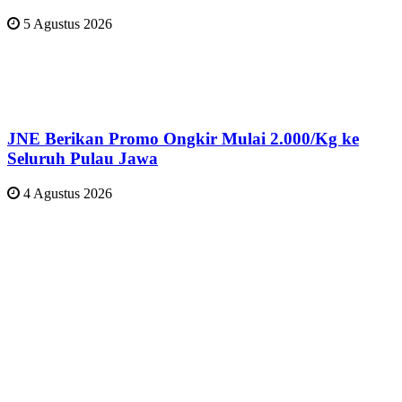
5 Agustus 2026
JNE Berikan Promo Ongkir Mulai 2.000/Kg ke
Seluruh Pulau Jawa
4 Agustus 2026