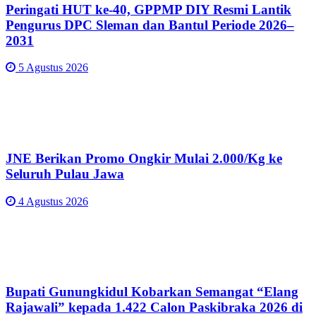
Peringati HUT ke-40, GPPMP DIY Resmi Lantik
Pengurus DPC Sleman dan Bantul Periode 2026–
2031
5 Agustus 2026
JNE Berikan Promo Ongkir Mulai 2.000/Kg ke
Seluruh Pulau Jawa
4 Agustus 2026
Bupati Gunungkidul Kobarkan Semangat “Elang
Rajawali” kepada 1.422 Calon Paskibraka 2026 di