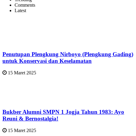
Comments
Latest
Penutupan Plengkung Nirboyo (Plengkung Gading)
untuk Konservasi dan Keselamatan
15 Maret 2025
Bukber Alumni SMPN 1 Jogja Tahun 1983: Ayo
Reuni & Bernostalgia!
15 Maret 2025