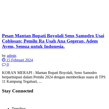
Pesan Mantan Bupati Boyolali Seno Samodro Usai
Coblosan; Pemilu Ra Usah Ana Gegeran, Adem
Ayem, Semua untuk Indonesia.
by
admin
15 Februari 2024
0
KORAN MERAPI - Mantan Bupati Boyolali, Seno Samodro
berpartisipasi dalam Pemilu 2024 dengan memberikan suara di TPS
11 Kampung Tegalsari, ...
Stay Connected
Trending