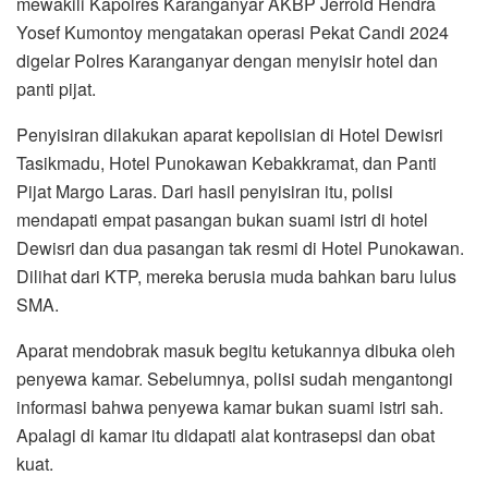
mewakili Kapolres Karanganyar AKBP Jerrold Hendra
Yosef Kumontoy mengatakan operasi Pekat Candi 2024
digelar Polres Karanganyar dengan menyisir hotel dan
panti pijat.
Penyisiran dilakukan aparat kepolisian di Hotel Dewisri
Tasikmadu, Hotel Punokawan Kebakkramat, dan Panti
Pijat Margo Laras. Dari hasil penyisiran itu, polisi
mendapati empat pasangan bukan suami istri di hotel
Dewisri dan dua pasangan tak resmi di Hotel Punokawan.
Dilihat dari KTP, mereka berusia muda bahkan baru lulus
SMA.
Aparat mendobrak masuk begitu ketukannya dibuka oleh
penyewa kamar. Sebelumnya, polisi sudah mengantongi
informasi bahwa penyewa kamar bukan suami istri sah.
Apalagi di kamar itu didapati alat kontrasepsi dan obat
kuat.