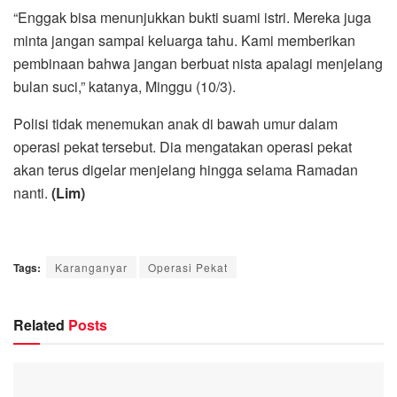
“Enggak bisa menunjukkan bukti suami istri. Mereka juga
minta jangan sampai keluarga tahu. Kami memberikan
pembinaan bahwa jangan berbuat nista apalagi menjelang
bulan suci,” katanya, Minggu (10/3).
Polisi tidak menemukan anak di bawah umur dalam
operasi pekat tersebut. Dia mengatakan operasi pekat
akan terus digelar menjelang hingga selama Ramadan
nanti.
(Lim)
Tags:
Karanganyar
Operasi Pekat
Related
Posts