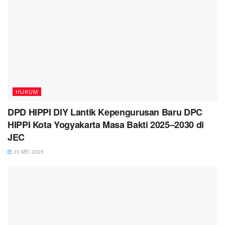
HUKUM
DPD HIPPI DIY Lantik Kepengurusan Baru DPC
HIPPI Kota Yogyakarta Masa Bakti 2025–2030 di
JEC
23 MEI 2025