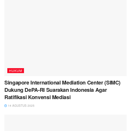
HUKUM
Singapore International Mediation Center (SIMC)
Dukung DePA-RI Suarakan Indonesia Agar
Ratifikasi Konvensi Mediasi
14 AGUSTUS 2025