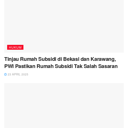
HUKUM
Tinjau Rumah Subsidi di Bekasi dan Karawang,
PWI Pastikan Rumah Subsidi Tak Salah Sasaran
23 APRIL 2025