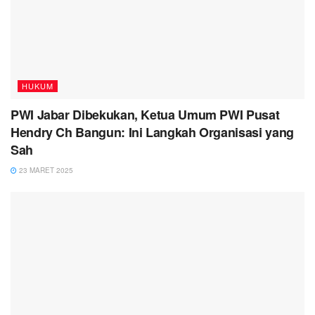
HUKUM
PWI Jabar Dibekukan, Ketua Umum PWI Pusat
Hendry Ch Bangun: Ini Langkah Organisasi yang
Sah
23 MARET 2025